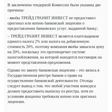
В заключении тендерной Комиссии были указаны две
причины:
- якобы ТРЕЙД ГРАНИТ ИНВЕСТ не предоставил
оригинал или копию банковской лицензии о
предоставлении банковских услуг, выданной банку;
– ТРЕЙД ГРАНИТ ИНВЕСТ является плательщиком
единого налога 2% или налога на добавленную
стоимость 20%, поэтому компания якобы завысила цену
на 20%, поскольку это противоречит системе
налогообложения, на которой находится поставщик на
момент представления предложения.
Однако по закону банковская лицензия – это запись в
Государственном реестре банков о праве на
осуществление банковской деятельности. Отсюда
следует вывод о том, что любой участник конкурса
должен предоставить выписку из реестра, хотя по
условиям аукциона требовали копию или оригинал
лицензии.