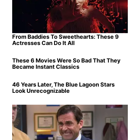
From Baddies To Sweethearts: These 9
Actresses Can Do It All
These 6 Movies Were So Bad That They
Became Instant Classics
46 Years Later, The Blue Lagoon Stars
Look Unrecognizable