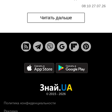
08:10 27.07.26
Читать дальше
© 2015 - 2026
Политика конфиденциальности
Реклама