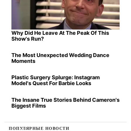
Why Did He Leave At The Peak Of This
Show's Run?
The Most Unexpected Wedding Dance
Moments
Plastic Surgery Splurge: Instagram
Model's Quest For Barbie Looks
The Insane True Stories Behind Cameron's
Biggest Films
ПОПУЛЯРНЫЕ НОВОСТИ