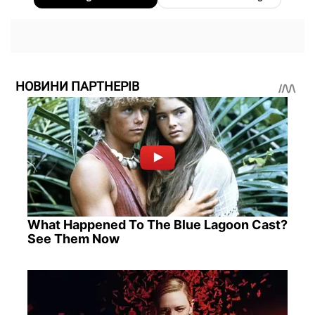
НОВИНИ ПАРТНЕРІВ
What Happened To The Blue Lagoon Cast?
See Them Now