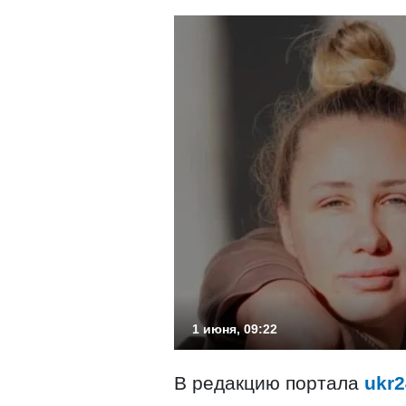
1 июня, 09:22
В редакцию портала
ukr2