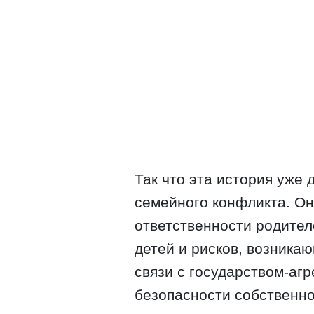
Так что эта история уже
семейного конфликта. О
ответственности родител
детей и рисков, возникаю
связи с государством-аг
безопасности собственно