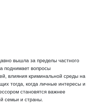
 давно вышла за пределы частного
на поднимает вопросы
ей, влияния криминальной среды на
щих тогда, когда личные интересы и
рессором становятся важнее
й семьи и страны.