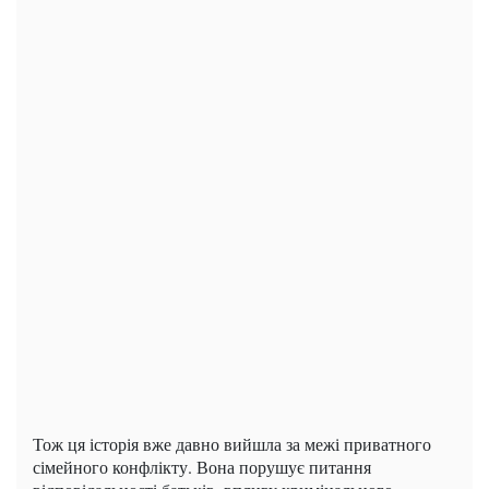
Тож ця історія вже давно вийшла за межі приватного
сімейного конфлікту. Вона порушує питання