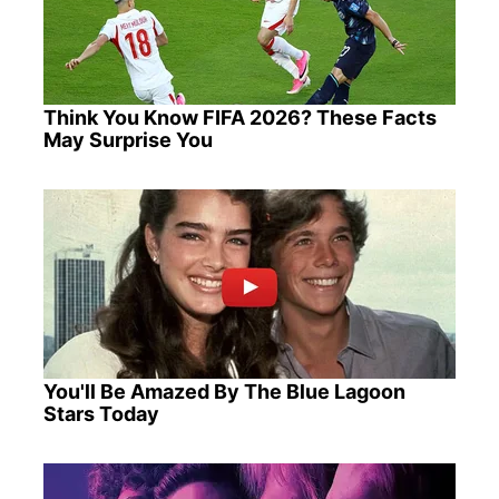
Think You Know FIFA 2026? These Facts
May Surprise You
You'll Be Amazed By The Blue Lagoon
Stars Today