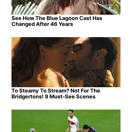
See How The Blue Lagoon Cast Has
Changed After 46 Years
To Steamy To Stream? Not For The
Bridgertons! 9 Must-See Scenes