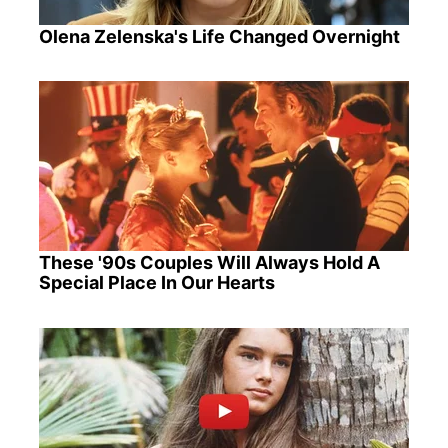
Olena Zelenska's Life Changed Overnight
These '90s Couples Will Always Hold A
Special Place In Our Hearts