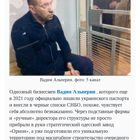
Вадим Альперин, фото: 5 канал
Вадим Альперин
Одиозный бизнесмен
, которого еще
в 2021 году официально лишили украинского паспорта
и внесли в черные списки СНБО, похоже, чувствует
себя абсолютно безнаказанно. Через подставные фирмы
и «ручные» директора его структуры не просто
прибрали в руки стратегический одесский завод
«Орион», а уже подготовили его уникальную
территорию под масштабное строительство очередного