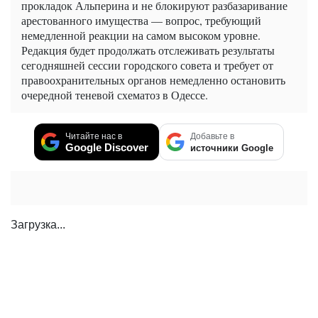
прокладок Альперина и не блокируют разбазаривание
арестованного имущества — вопрос, требующий
немедленной реакции на самом высоком уровне.
Редакция будет продолжать отслеживать результаты
сегодняшней сессии городского совета и требует от
правоохранительных органов немедленно остановить
очередной теневой схематоз в Одессе.
Читайте нас в
Добавьте в
Google Discover
источники Google
Загрузка...