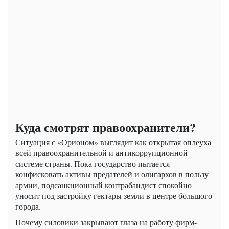
Куда смотрят правоохранители?
Ситуация с «Орионом» выглядит как открытая оплеуха
всей правоохранительной и антикоррупционной
системе страны. Пока государство пытается
конфисковать активы предателей и олигархов в пользу
армии, подсанкционный контрабандист спокойно
уносит под застройку гектары земли в центре большого
города.
Почему силовики закрывают глаза на работу фирм-