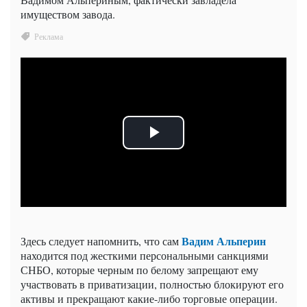
имуществом завода.
Вадим Альперин
Здесь следует напомнить, что сам
находится под жесткими персональными санкциями
СНБО, которые черным по белому запрещают ему
участвовать в приватизации, полностью блокируют его
активы и прекращают какие-либо торговые операции.