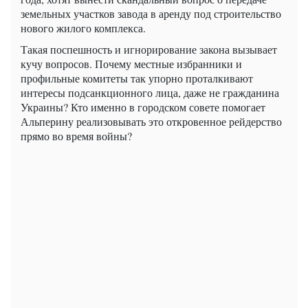
земельных участков завода в аренду под строительство
нового жилого комплекса.
Такая поспешность и игнорирование закона вызывает
кучу вопросов. Почему местные избранники и
профильные комитеты так упорно проталкивают
интересы подсанкционного лица, даже не гражданина
Украины? Кто именно в городском совете помогает
Альперину реализовывать это откровенное рейдерство
прямо во время войны?