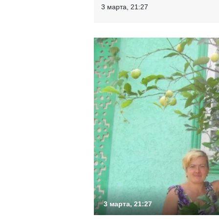
3 марта, 21:27
3 марта, 21:27