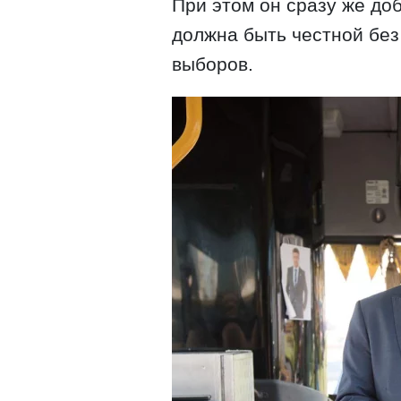
При этом он сразу же до
должна быть честной без
выборов.