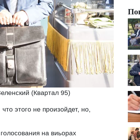
По
еленский (Квартал 95)
, что этого не произойдет, но,
 голосования на виьорах