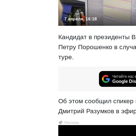
7 апреля, 16:18
Кандидат в президенты 
Петру Порошенко в случа
туре.
Читайте нас 
Google Dis
Об этом сообщил спикер
Дмитрий Разумков в эфир