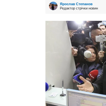
Ярослав Степанов
Редактор стрічки новин