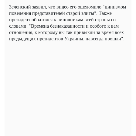
Зеленский заявил, что видео его ошеломило "цинизмом
поведения представителей старой элиты". Также
президент обратился к чиновникам всей страны со
словами: "Времена безнаказанности и особого к вам
отношения, к которому вы так привыкли за время всех
предыдущих президентов Украины, навсегда прошли".