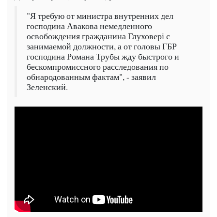
"Я требую от министра внутренних дел
господина Авакова немедленного
освобождения гражданина Глуховері с
занимаемой должности, а от головы ГБР
господина Романа Трубы жду быстрого и
бескомпромиссного расследования по
обнародованным фактам", - заявил
Зеленский.