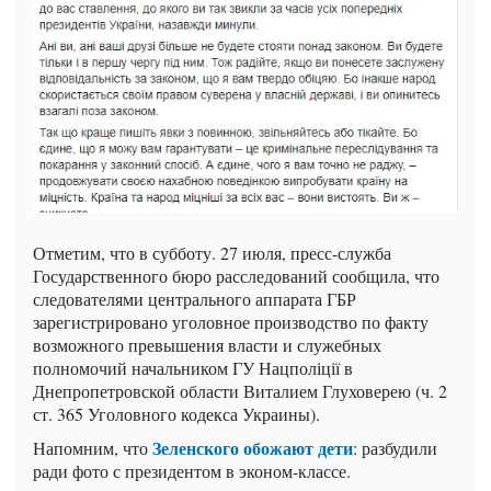
Отметим, что в субботу. 27 июля, пресс-служба
Государственного бюро расследований сообщила, что
следователями центрального аппарата ГБР
зарегистрировано уголовное производство по факту
возможного превышения власти и служебных
полномочий начальником ГУ Нацполіції в
Днепропетровской области Виталием Глуховерею (ч. 2
ст. 365 Уголовного кодекса Украины).
Зеленского обожают дети
Напомним, что
: разбудили
ради фото с президентом в эконом-классе.