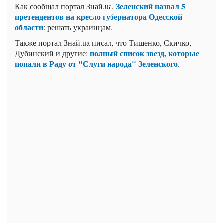
Зеленский назвал 5
Как сообщал портал Знай.uа,
претендентов на кресло губернатора Одесской
области
: решать украинцам.
Также портал Знай.ua писал, что Тищенко, Скичко,
полный список звезд, которые
Дубинский и другие:
попали в Раду от "Слуги народа" Зеленского
.