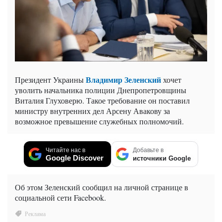
Владимир Зеленский
Президент Украины
хочет
уволить начальника полиции Днепропетровщины
Виталия Глуховерю. Такое требование он поставил
министру внутренних дел Арсену Авакову за
возможное превышение служебных полномочий.
Читайте нас в
Добавьте в
Google Discover
источники Google
Об этом Зеленский сообщил на личной странице в
социальной сети Facebook.