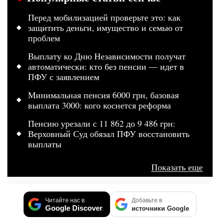
Перед мобилизацией проверьте это: как
защитить деньги, имущество и семью от
проблем
Выплату ко Дню Независимости получат
автоматически: кто без пенсии — идет в
ПФУ с заявлением
Минимальная пенсия 6000 грн, базовая
выплата 3000: кого коснется реформа
Пенсию урезали с 11 862 до 9 486 грн:
Верховный Суд обязал ПФУ восстановить
выплаты
Показать еще
Читайте нас в
Добавьте в
Google Discover
источники Google