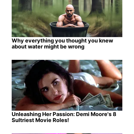
Why everything you thought you knew
about water might be wrong
Unleashing Her Passion: Demi Moore's 8
Sultriest Movie Roles!