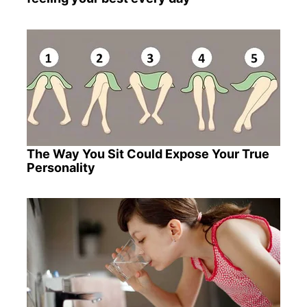
The Way You Sit Could Expose Your True
Personality