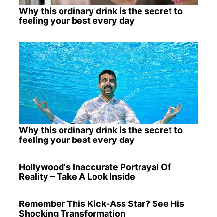
Why this ordinary drink is the secret to
feeling your best every day
Why this ordinary drink is the secret to
feeling your best every day
Hollywood's Inaccurate Portrayal Of
Reality – Take A Look Inside
Remember This Kick-Ass Star? See His
Shocking Transformation