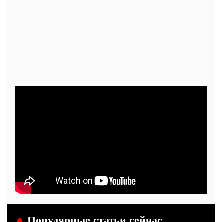
Популярные статьи сейчас