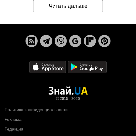
Читать дальше
© 2015 - 2026
Политика конфиденциальности
Реклама
Редакция