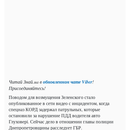
Читай Знай.ua в
обновленном чате Viber
!
Присоединяйтесь!
Поводом для возмущения Зеленского стало
опубликованное в сети видео с инцидентом, когда
спецназ КОРД задержал патрульных, которые
остановили за нарушение ПДД водителя авто
Глуховері. Сейчас дело в отношении главы полиции
Днепропетровщины расследует ГБР.