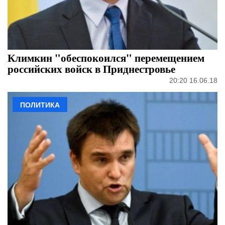
Климкин "обеспокоился" перемещением
российских войск в Приднестровье
20:20 16.06.18
ПОЛИТИКА