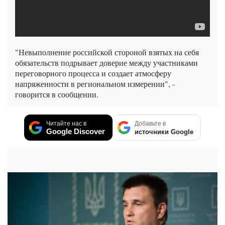
"Невыполнение российской стороной взятых на себя
обязательств подрывает доверие между участниками
переговорного процесса и создает атмосферу
напряженности в региональном измерении", -
говорится в сообщении.
Читайте нас в
Добавьте в
Google Discover
источники Google