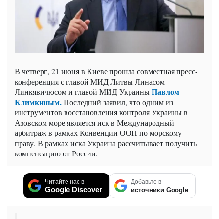
В четверг, 21 июня в Киеве прошла совместная пресс-
конференция с главой МИД Литвы Линасом
Павлом
Линкявичюсом и главой МИД Украины
Климкиным.
Последний заявил, что одним из
инструментов восстановления контроля Украины в
Азовском море является иск в Международный
арбитраж в рамках Конвенции ООН по морскому
праву. В рамках иска Украина рассчитывает получить
компенсацию от России.
Читайте нас в
Добавьте в
Google Discover
источники Google