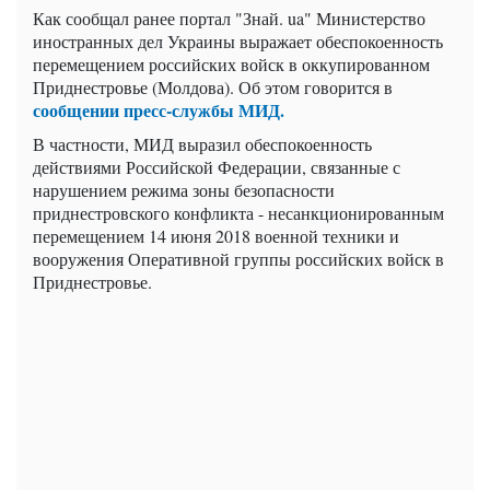
Как сообщал ранее портал "Знай. ua" Министерство
иностранных дел Украины выражает обеспокоенность
перемещением российских войск в оккупированном
Приднестровье (Молдова). Об этом говорится в
сообщении пресс-службы МИД.
В частности, МИД выразил обеспокоенность
действиями Российской Федерации, связанные с
нарушением режима зоны безопасности
приднестровского конфликта - несанкционированным
перемещением 14 июня 2018 военной техники и
вооружения Оперативной группы российских войск в
Приднестровье.