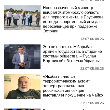
Новоназначенный министр
выбрал Житомирскую область
для первого визита: в Брусилове
возводят современный дом для
переселенцев при поддержке
Эстонии
13:07 06.08.26
Это не просто там борьба с
армией государства, а стирание
системы общества, – Руслан
Бортник об обстрелах Украины
22:07 05.08.26
«Якобы является
террористическим актом»:
эксперт рассказал, как
российская оппозиция
выставляет покушение на Чайко
21:17 05.08.26