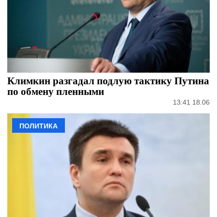
Климкин разгадал подлую тактику Путина
по обмену пленными
13:41 18.06
ПОЛИТИКА