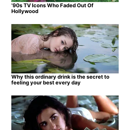
’90s TV Icons Who Faded Out Of
Hollywood
Why this ordinary drink is the secret to
feeling your best every day