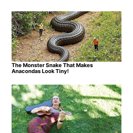
The Monster Snake That Makes
Anacondas Look Tiny!