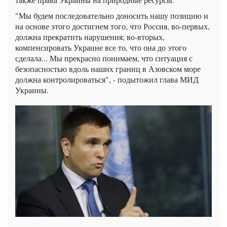
"Мы будем последовательно доносить нашу позицию и
на основе этого достигнем того, что Россия, во-первых,
должна прекратить нарушения; во-вторых,
компенсировать Украине все то, что она до этого
сделала... Мы прекрасно понимаем, что ситуация с
безопасностью вдоль наших границ в Азовском море
должна контролироваться", - подытожил глава МИД
Украины.