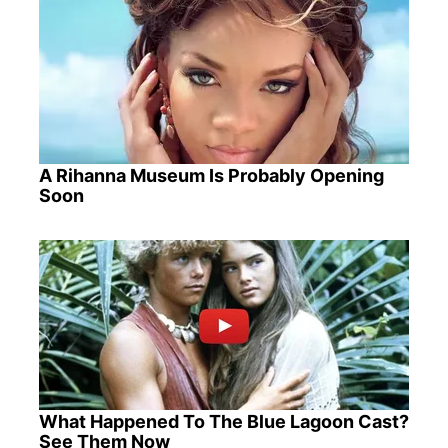
A Rihanna Museum Is Probably Opening
Soon
What Happened To The Blue Lagoon Cast?
See Them Now