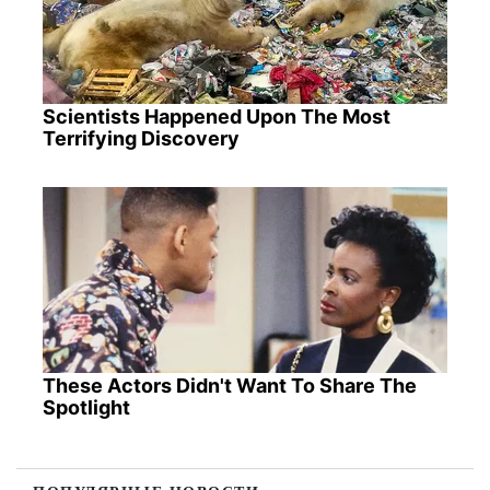
Scientists Happened Upon The Most
Terrifying Discovery
These Actors Didn't Want To Share The
Spotlight