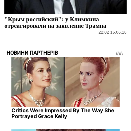
"Крым российский": у Климкина
отреагировали на заявление Трампа
22:02 15.06.18
НОВИНИ ПАРТНЕРІВ
Critics Were Impressed By The Way She
Portrayed Grace Kelly