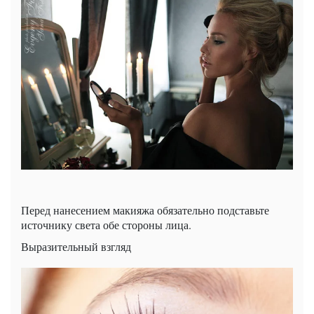
Перед нанесением макияжа обязательно подставьте
источнику света обе стороны лица.
Выразительный взгляд