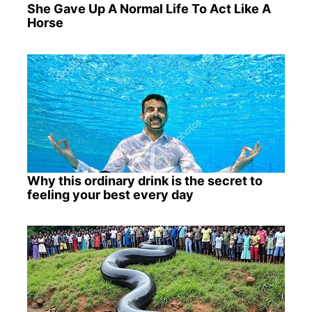
She Gave Up A Normal Life To Act Like A
Horse
Why this ordinary drink is the secret to
feeling your best every day