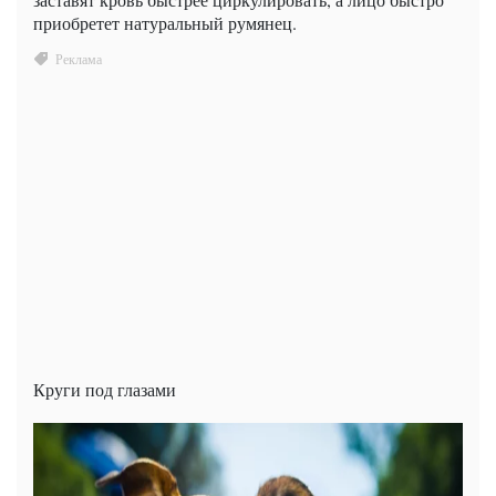
приобретет натуральный румянец.
Круги под глазами