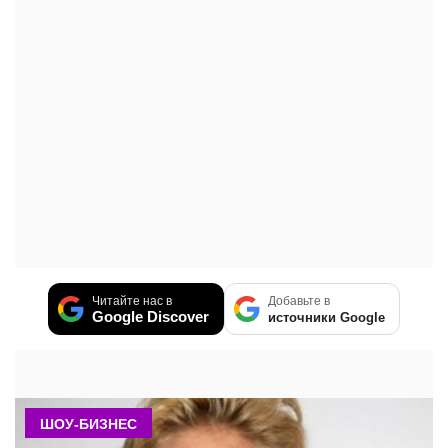
Читайте нас в
Добавьте в
Google Discover
источники Google
ШОУ-БИЗНЕС