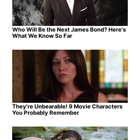
Who Will Be the Next James Bond? Here's
What We Know So Far
They're Unbearable! 9 Movie Characters
You Probably Remember