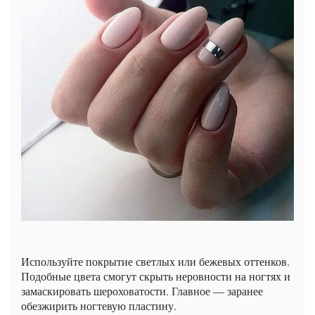
Используйте покрытие светлых или бежевых оттенков.
Подобные цвета смогут скрыть неровности на ногтях и
замаскировать шероховатости. Главное — заранее
обезжирить ногтевую пластину.