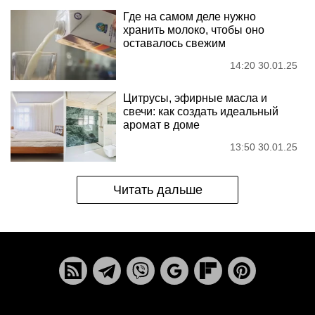
Где на самом деле нужно
хранить молоко, чтобы оно
оставалось свежим
14:20 30.01.25
Цитрусы, эфирные масла и
свечи: как создать идеальный
аромат в доме
13:50 30.01.25
Читать дальше