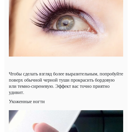
Чтобы сделать взгляд более выразительным, попробуйте
поверх обычной черной туши прокрасить бордовую
или темно-сиреневую. Эффект вас точно приятно
удивит.
Ухоженные ногти