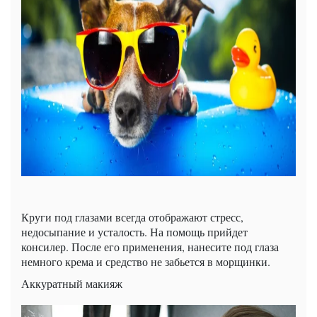
Круги под глазами всегда отображают стресс,
недосыпание и усталость. На помощь прийдет
консилер. После его применения, нанесите под глаза
немного крема и средство не забьется в морщинки.
Аккуратный макияж