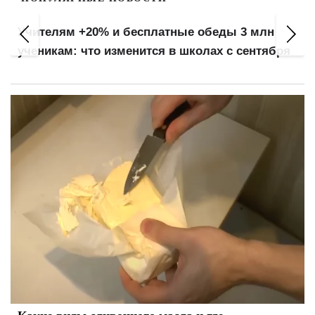
Учителям +20% и бесплатные обеды 3 млн
ученикам: что изменится в школах с сентября
Какие виды сливочного масла и где