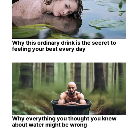
Why this ordinary drink is the secret to
feeling your best every day
Why everything you thought you knew
about water might be wrong