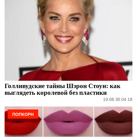
Голливудские тайны Шэрон Стоун: как
выглядеть королевой без пластики
19:08 30.04.18
ПОПКОРН