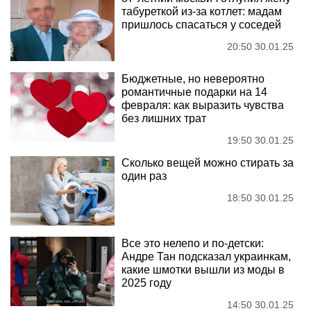
табуреткой из-за котлет: мадам
пришлось спасаться у соседей
20:50 30.01.25
Бюджетные, но невероятно
романтичные подарки на 14
февраля: как выразить чувства
без лишних трат
19:50 30.01.25
Сколько вещей можно стирать за
один раз
18:50 30.01.25
Все это нелепо и по-детски:
Андре Тан подсказал украинкам,
какие шмотки вышли из моды в
2025 году
14:50 30.01.25