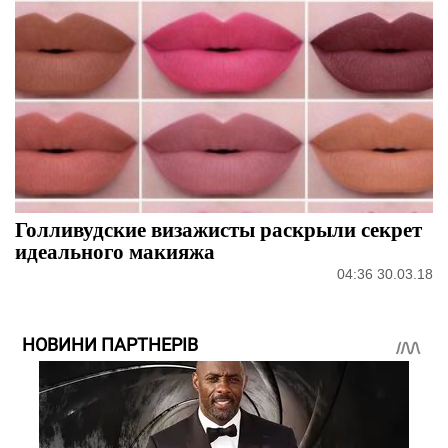
Голливудские визажисты раскрыли секрет
идеального макияжа
04:36 30.03.18
НОВИНИ ПАРТНЕРІВ