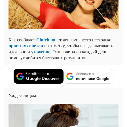
Clutch.ua
Как сообщает
, стоит взять всего несколько
простых советов
на заметку, чтобы всегда выглядеть
ухоженно
идеально и
. Эти советы на каждый день
помогут добится блестящих результатов.
Читайте нас в
Добавьте в
Google Discover
источники Google
Уход за лицом