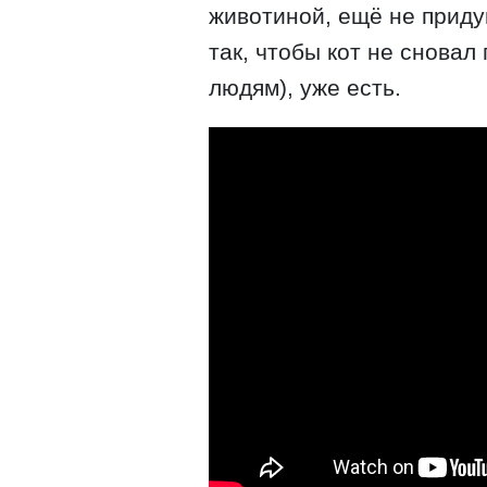
животиной, ещё не приду
так, чтобы кот не сновал
людям), уже есть.