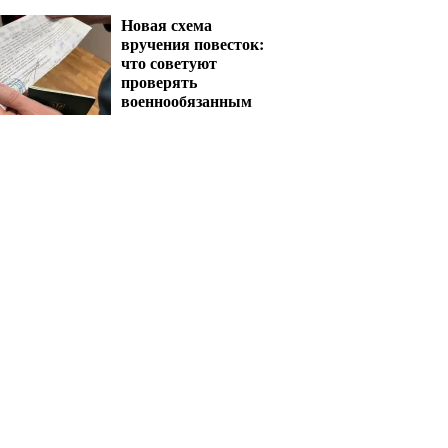
Новая схема
вручения повесток:
что советуют
проверять
военнообязанным