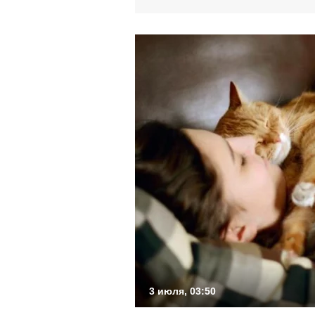
3 июля, 03:50