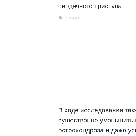
сердечного приступа.
В ходе исследования так
существенно уменьшить 
остеохондроза и даже ус