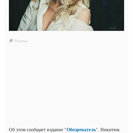
Обозреватель
Об этом сообщает издание "
". Никитюк