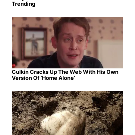
Trending
Culkin Cracks Up The Web With His Own
Version Of ‘Home Alone’