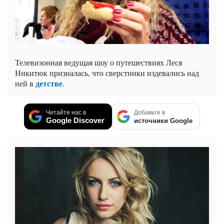
Телевизонная ведущая шоу о путешествиях Леся
Никитюк призналась, что сверстники издевались над
детстве
ней в
.
Читайте нас в
Добавьте в
Google Discover
источники Google