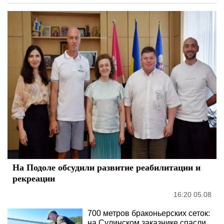
На Подоле обсудили развитие реабилитации и
рекреации
16:20 05.08
700 метров браконьерских сеток:
на Сулинском заказнике спасли