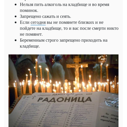
Нельзя пить алкоголь на кладбище и во время
поминок.
Запрещено сажать и сеять.
Если
сегодня
вы не помянете близких и не
пойдете на кладбище, то и вас после смерти никто
не помянет.
Беременным строго запрещено приходить на
кладбище.