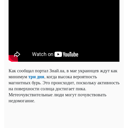
Как сообщал портал Знай.ua, в мае украинцев ждут как
три дня
минимум
, когда высока вероятность
магнитных бурь. Это происходит, поскольку активность
на поверхности солнца достигает пика.
Метеочувствительные люди могут почувствовать
недомогание.