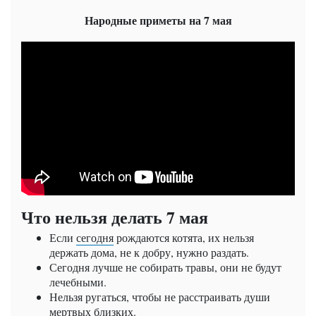
Народные приметы на 7 мая
Что нельзя делать 7 мая
Если
сегодня
рождаются котята, их нельзя
держать дома, не к добру, нужно раздать.
Сегодня лучше не собирать травы, они не будут
лечебными.
Нельзя ругаться, чтобы не расстраивать души
мертвых близких.