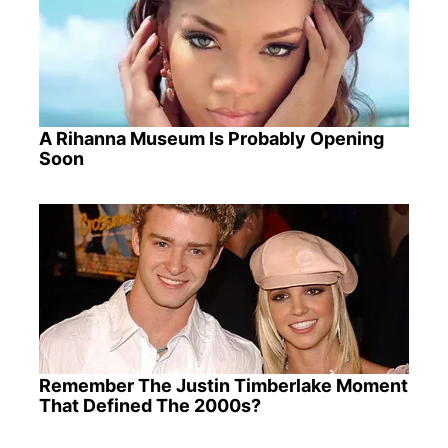
A Rihanna Museum Is Probably Opening
Soon
Remember The Justin Timberlake Moment
That Defined The 2000s?