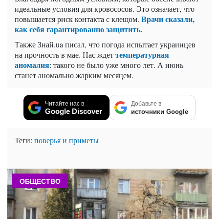
идеальные условия для кровососов. Это означает, что
Врачи сказали,
повышается риск контакта с клещом.
как себя гарантированно защитить.
Также Знай.ua писал, что погода испытает украинцев
температурная
на прочность в мае. Нас ждет
аномалия
: такого не было уже много лет. А июнь
станет аномально жарким месяцем.
Читайте нас в
Добавьте в
Google Discover
источники Google
Теги:
поверья и приметы
ОБЩЕСТВО