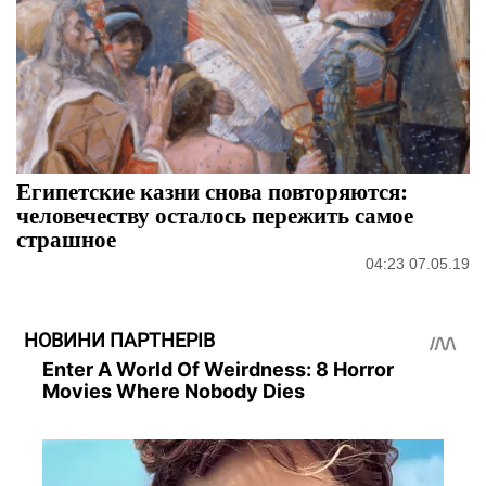
Египетские казни снова повторяются:
человечеству осталось пережить самое
страшное
04:23 07.05.19
НОВИНИ ПАРТНЕРІВ
Enter A World Of Weirdness: 8 Horror
Movies Where Nobody Dies