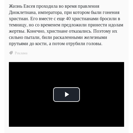
Жизнь Евсея проходила во время правления
Диоклетиана, императора, при котором были гонения
христиан. Его вместе с еще 40 христианами бросили в
темницу, но со временем предложили принести идолам
жертвы. Конечно, христиане отказались. Поэтому их
сильно пытали, били раскаленными железными
прутьями до кости, а потом отрубили головы.