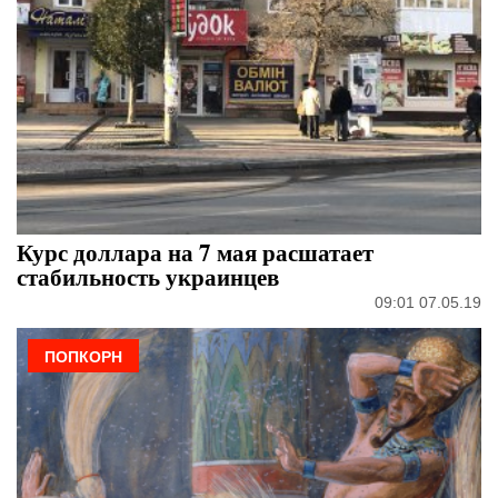
Курс доллара на 7 мая расшатает
стабильность украинцев
09:01 07.05.19
ПОПКОРН