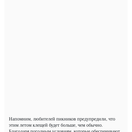
Напомним, любителей пикников предупредили, что
этим летом клещей будет больше, чем обычно.
Благодаря погодным условиям, которые обеспечивают