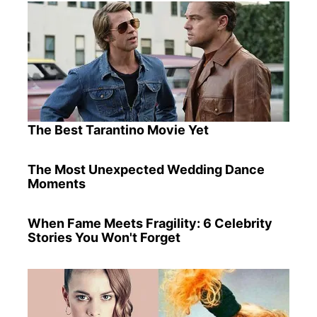
The Best Tarantino Movie Yet
The Most Unexpected Wedding Dance
Moments
When Fame Meets Fragility: 6 Celebrity
Stories You Won't Forget