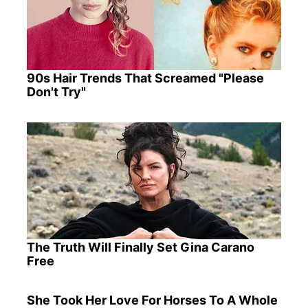
90s Hair Trends That Screamed "Please
Don't Try"
The Truth Will Finally Set Gina Carano
Free
She Took Her Love For Horses To A Whole