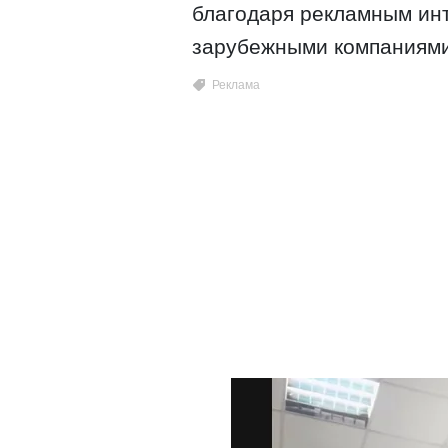
благодаря рекламным инт
зарубежными компаниями