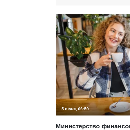
5 июня, 06:50
Министерство финансо