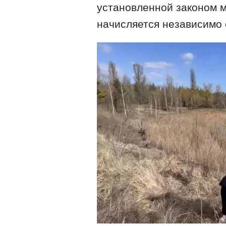
установленной законом 
начисляется независимо 