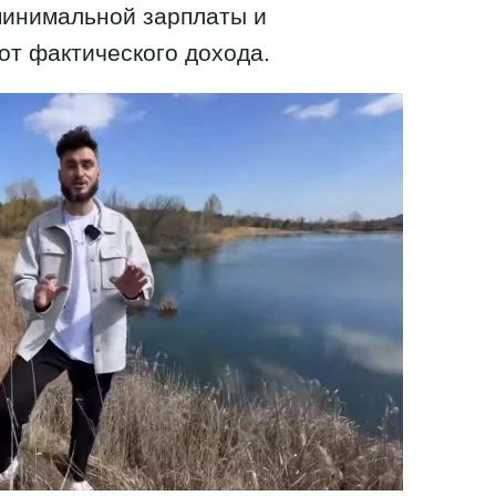
минимальной зарплаты и
от фактического дохода.