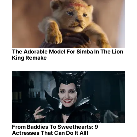
The Adorable Model For Simba In The Lion
King Remake
From Baddies To Sweethearts: 9
Actresses That Can Do It All!