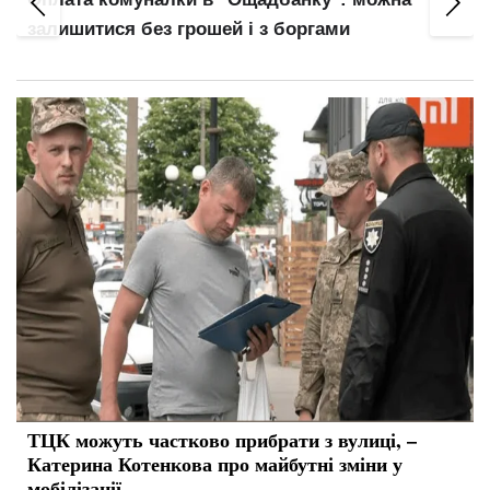
залишитися без грошей і з боргами
ТЦК можуть частково прибрати з вулиці, –
Катерина Котенкова про майбутні зміни у
мобілізації