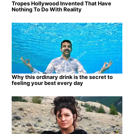
Tropes Hollywood Invented That Have
Nothing To Do With Reality
Why this ordinary drink is the secret to
feeling your best every day