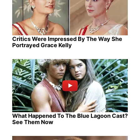
Critics Were Impressed By The Way She
Portrayed Grace Kelly
What Happened To The Blue Lagoon Cast?
See Them Now