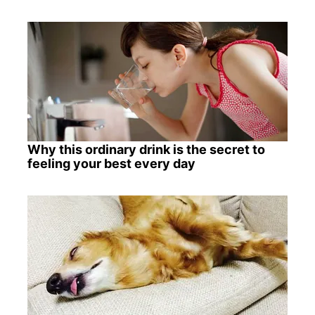
Why this ordinary drink is the secret to
feeling your best every day