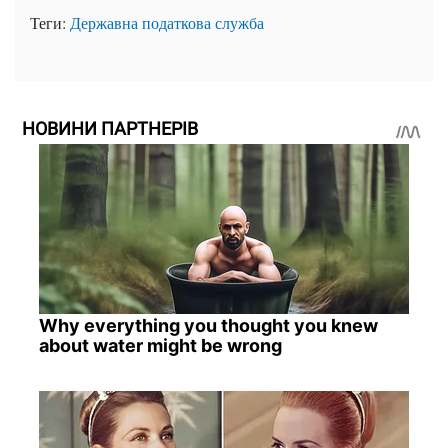
Теги:
Державна податкова служба
НОВИНИ ПАРТНЕРІВ
Why everything you thought you knew
about water might be wrong