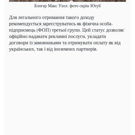
Блогер Макс Узол: фото скрін Ютуб
Для легального отримання такого доходу
рекомендується зареєструватись як фізична особа-
підприємець (ФОП) третьої групи. Цей статус дозволяє
офіційно надавати рекламні послуги, укладати
договори із замовниками та отримувати оплату як від
українських, так і від іноземних партнерів.