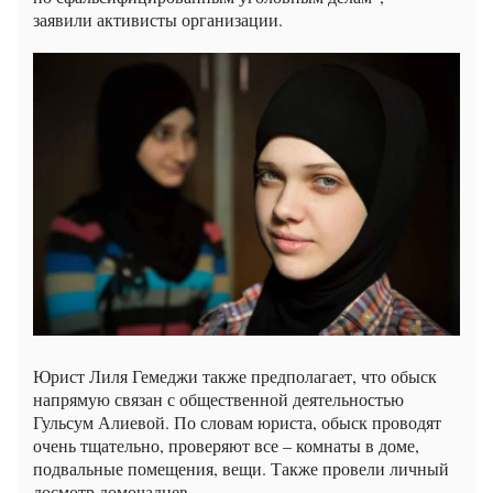
заявили активисты организации.
Юрист Лиля Гемеджи также предполагает, что обыск
напрямую связан с общественной деятельностью
Гульсум Алиевой. По словам юриста, обыск проводят
очень тщательно, проверяют все – комнаты в доме,
подвальные помещения, вещи. Также провели личный
досмотр домочадцев.