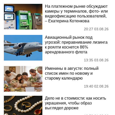
На платежном рынке обсуждают
камеры у терминалов, фото- или
видеофиксацию пользователей,
– Екатерина Котенкова
20:27 03.08.26
Авиационный рынок под
угрозой: приравнивание лизинга
к роялти коснется 86%
арендованного флота
13:35 03.08.26
Именины в августе: полный
список имен по новому и
старому календарю
19:40 02.08.26
Дело не в стоимости: как носить
украшения, чтобы образ
выглядел дороже