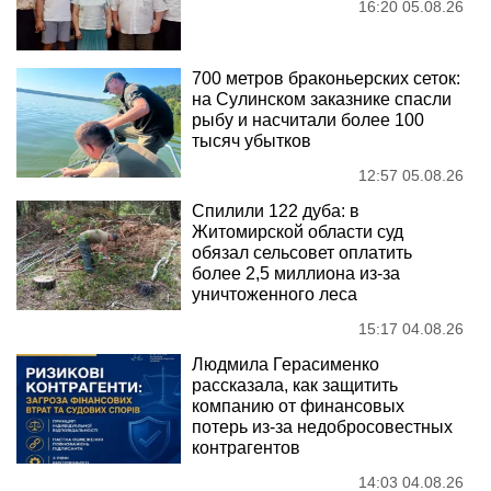
16:20 05.08.26
700 метров браконьерских сеток:
на Сулинском заказнике спасли
рыбу и насчитали более 100
тысяч убытков
12:57 05.08.26
Спилили 122 дуба: в
Житомирской области суд
обязал сельсовет оплатить
более 2,5 миллиона из-за
уничтоженного леса
15:17 04.08.26
Людмила Герасименко
рассказала, как защитить
компанию от финансовых
потерь из-за недобросовестных
контрагентов
14:03 04.08.26