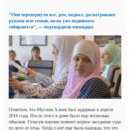
"Они перевернули все, дом, подвал, досматривают
руками всю семью, полы уже поднимать
собираются", — подтвердили очевидцы.
Отметим, что Муслим Алиев был задержан в апреле
2016 года. После этого в доме было еще несколько
обысков. Гульсум хорошо помнит первое заседание суда
по делу ее отца. Тогда у нее еще была надежда, что это