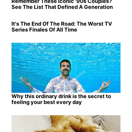
Remember These Iconic '90s Couples?
See The List That Defined A Generation
It's The End Of The Road: The Worst TV
Series Finales Of All Time
Why this ordinary drink is the secret to
feeling your best every day