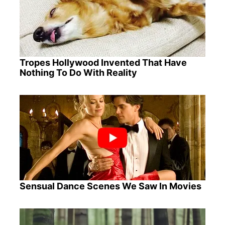
Tropes Hollywood Invented That Have
Nothing To Do With Reality
Sensual Dance Scenes We Saw In Movies