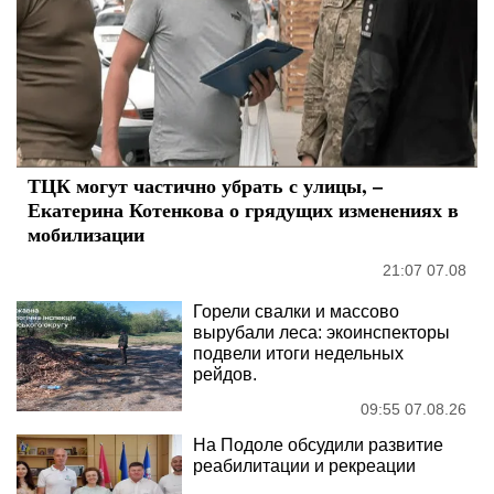
ТЦК могут частично убрать с улицы, –
Екатерина Котенкова о грядущих изменениях в
мобилизации
21:07 07.08
Горели свалки и массово
вырубали леса: экоинспекторы
подвели итоги недельных
рейдов.
09:55 07.08.26
На Подоле обсудили развитие
реабилитации и рекреации