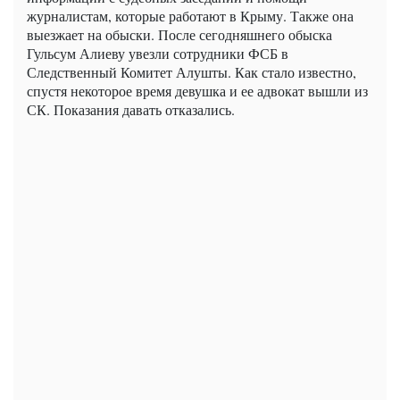
журналистам, которые работают в Крыму. Также она
выезжает на обыски. После сегодняшнего обыска
Гульсум Алиеву увезли сотрудники ФСБ в
Следственный Комитет Алушты. Как стало известно,
спустя некоторое время девушка и ее адвокат вышли из
СК. Показания давать отказались.