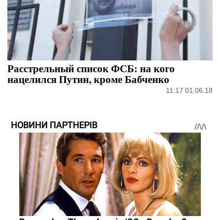
Расстрельный список ФСБ: на кого
нацелился Путин, кроме Бабченко
11:17 01.06.18
НОВИНИ ПАРТНЕРІВ