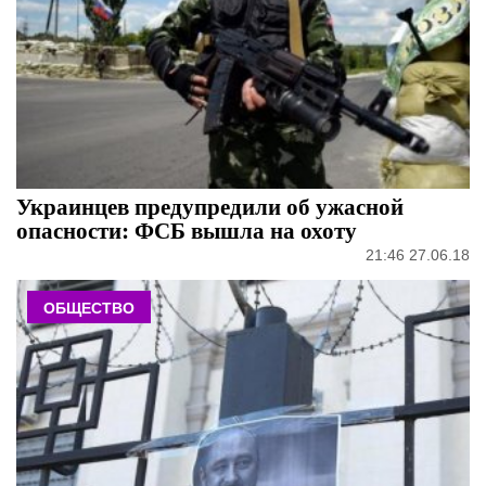
Украинцев предупредили об ужасной
опасности: ФСБ вышла на охоту
21:46 27.06.18
ОБЩЕСТВО