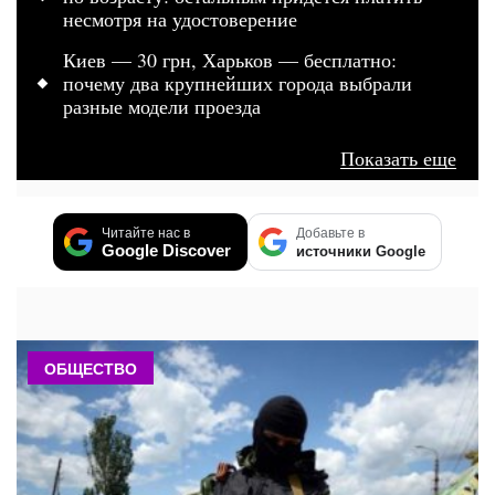
несмотря на удостоверение
Киев — 30 грн, Харьков — бесплатно:
почему два крупнейших города выбрали
разные модели проезда
Показать еще
Читайте нас в
Добавьте в
Google Discover
источники Google
ОБЩЕСТВО