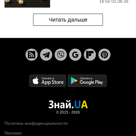
18:50 01.08.26
Читать дальше
© 2015 - 2026
Политика конфиденциальности
Реклама