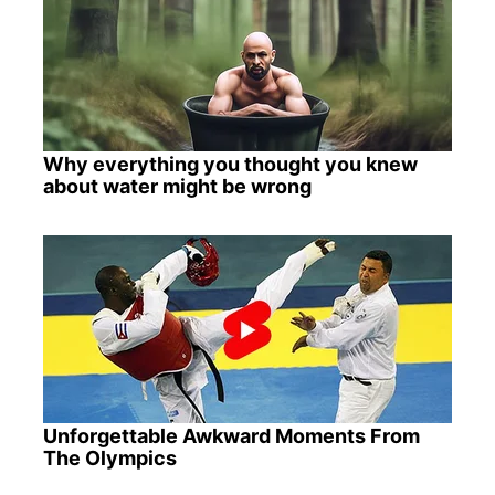
Why everything you thought you knew
about water might be wrong
Unforgettable Awkward Moments From
The Olympics