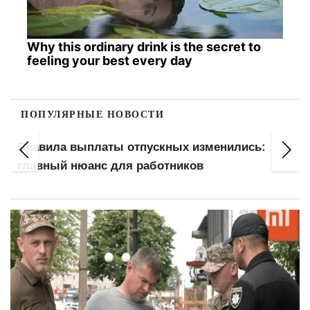
Why this ordinary drink is the secret to
feeling your best every day
ПОПУЛЯРНЫЕ НОВОСТИ
Правила выплаты отпускных изменились:
главный нюанс для работников