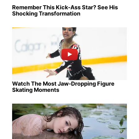
Remember This Kick-Ass Star? See His
Shocking Transformation
Watch The Most Jaw‑Dropping Figure
Skating Moments