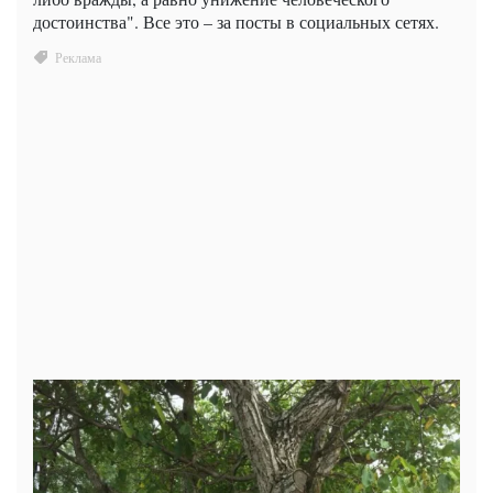
достоинства". Все это – за посты в социальных сетях.