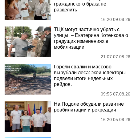
гражданского брака не
разделить
16:20 09.08.26
ТЦК могут частично убрать с
улицы, – Екатерина Котенкова о
грядущих изменениях в
мобилизации
21:07 07.08.26
Горели свалки и массово
вырубали леса: экоинспекторы
подвели итоги недельных
рейдов.
09:55 07.08.26
На Подоле обсудили развитие
реабилитации и рекреации
16:20 05.08.26