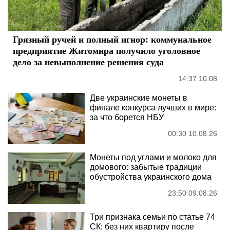
Грязный ручей и полный игнор: коммунальное
предприятие Житомира получило уголовное
дело за невыполнение решения суда
14:37 10.08
Две украинские монеты в
финале конкурса лучших в мире:
за что борется НБУ
00:30 10.08.26
Монеты под углами и молоко для
домового: забытые традиции
обустройства украинского дома
23:50 09.08.26
Три признака семьи по статье 74
СК: без них квартиру после