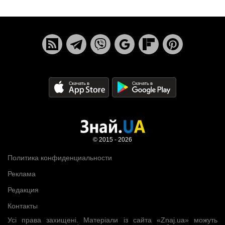
© 2015 - 2026
Политика конфиденциальности
Реклама
Редакция
Контакты
Усі права захищені. Матеріали із сайта «Znaj.ua» можуть