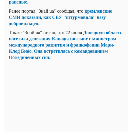
раненые.
кремлевские
Ранее портал "Знай.ua" сообщал, что
СМИ показали, как СБУ "штурмовала" базу
добровольцев.
Донецкую область
Также "Знай.ua" писал, что 22 июля
посетила делегация Канады во главе с министром
международного развития и франкофонии Мари-
Клод Бибо. Она встретилась с командованием
Объединенных сил.