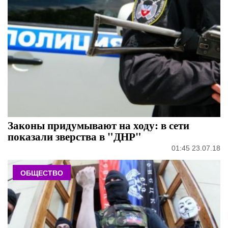
Законы придумывают на ходу: в сети
показали зверства в "ДНР"
01:45 23.07.18
ОБЩЕСТВО