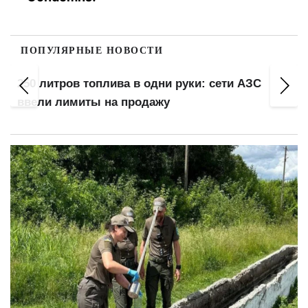
ПОПУЛЯРНЫЕ НОВОСТИ
250 литров топлива в одни руки: сети АЗС
ввели лимиты на продажу