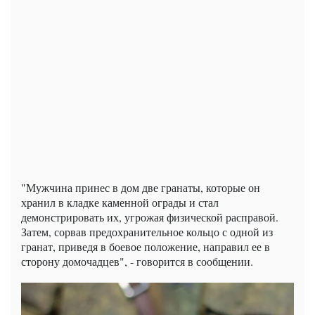
"Мужчина принес в дом две гранаты, которые он
хранил в кладке каменной ограды и стал
демонстрировать их, угрожая физической расправой.
Затем, сорвав предохранительное кольцо с одной из
гранат, приведя в боевое положение, направил ее в
сторону домочадцев", - говорится в сообщении.