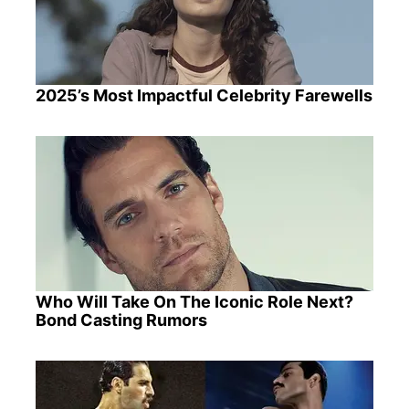
2025’s Most Impactful Celebrity Farewells
Who Will Take On The Iconic Role Next?
Bond Casting Rumors