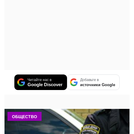
Читайте нас в
Добавьте в
Google Discover
источники Google
ОБЩЕСТВО