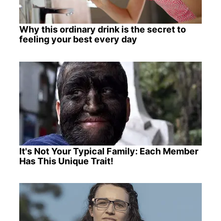
Why this ordinary drink is the secret to
feeling your best every day
It's Not Your Typical Family: Each Member
Has This Unique Trait!