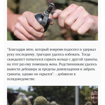
"Благодаря зятю, который вовремя подоспел и удержал
руку последнему, трагедии удалось избежать. Тогда
скандалист попытался сорвать кольцо с другой гранаты,
на этот раз ему помешала жена. Родственникам удалось
вывести дебошира за пределы домовладения и забрать
гранаты, однако он скрылся", - добавили в
псевдоведомстве.