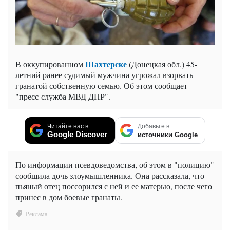
Шахтерске
В оккупированном
(Донецкая обл.) 45-
летний ранее судимый мужчина угрожал взорвать
гранатой собственную семью. Об этом сообщает
"пресс-служба МВД ДНР".
Читайте нас в
Добавьте в
Google Discover
источники Google
По информации псевдоведомства, об этом в "полицию"
сообщила дочь злоумышленника. Она рассказала, что
пьяный отец поссорился с ней и ее матерью, после чего
принес в дом боевые гранаты.