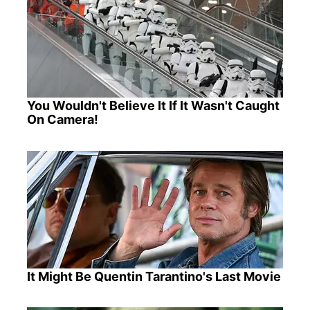
You Wouldn't Believe It If It Wasn't Caught
On Camera!
It Might Be Quentin Tarantino's Last Movie