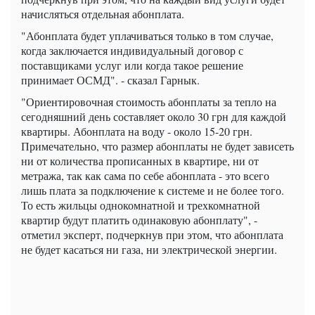
начисляться отдельная абонплата.
"Абонплата будет уплачиваться только в том случае,
когда заключается индивидуальный договор с
поставщиками услуг или когда такое решение
принимает ОСМД". - сказал Гарнык.
"Ориентировочная стоимость абонплаты за тепло на
сегодняшний день составляет около 30 грн для каждой
квартиры. Абонплата на воду - около 15-20 грн.
Примечательно, что размер абонплаты не будет зависеть
ни от количества прописанных в квартире, ни от
метража, так как сама по себе абонплата - это всего
лишь плата за подключение к системе и не более того.
То есть жильцы однокомнатной и трехкомнатной
квартир будут платить одинаковую абонплату", -
отметил эксперт, подчеркнув при этом, что абонплата
не будет касаться ни газа, ни электрической энергии.