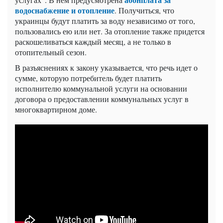
водоснабжение и отопление
. Получиться, что
украинцы будут платить за воду независимо от того,
пользовались ею или нет. За отопление также придется
раскошеливаться каждый месяц, а не только в
отопительный сезон.
В разъяснениях к закону указывается, что речь идет о
сумме, которую потребитель будет платить
исполнителю коммунальной услуги на основании
договора о предоставлении коммунальных услуг в
многоквартирном доме.