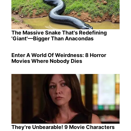
The Massive Snake That's Redefining
'Giant'—Bigger Than Anacondas
Enter A World Of Weirdness: 8 Horror
Movies Where Nobody Dies
They're Unbearable! 9 Movie Characters