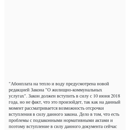
"Абонплата на тепло и воду предусмотрена новой
редакцией Закона "О жилищно-коммунальных
услугах". Закон должен вступить в силу с 10 июня 2018
года, но не факт, что это произойдет, так как на данный
момент рассматривается возможность отсрочки
вступления в силу данного закона. Дело в том, что есть
проблемы с подзаконными нормативными актами и
поэтому вступление в силу данного документа сейчас