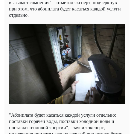
вызывает сомнения", - отметил эксперт, подчеркнув
при этом, что абонплата будет касаться каждой услуги
отдельно.
"Абонплата будет касаться каждой услуги отдельно:
поставки горячей воды, поставки холодной воды и
поставки тепловой энергии", - заявил эксперт,
подчеркнув при этом, что на каждый вид услуги будет