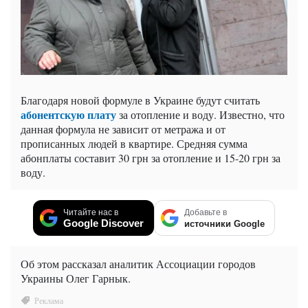
Благодаря новой формуле в Украине будут считать
абонентскую плату
за отопление и воду. Известно, что
данная формула не зависит от метража и от
прописанных людей в квартире. Средняя сумма
абонплаты составит 30 грн за отопление и 15-20 грн за
воду.
Читайте нас в
Добавьте в
Google Discover
источники Google
Об этом рассказал аналитик Ассоциации городов
Украины Олег Гарнык.