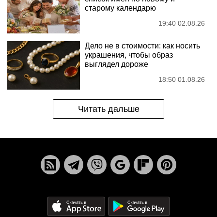
старому календарю
19:40 02.08.26
Дело не в стоимости: как носить
украшения, чтобы образ
выглядел дороже
18:50 01.08.26
Читать дальше