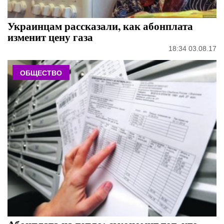
Украинцам рассказали, как абонплата
изменит цену газа
18:34 03.08.17
ОБЩЕСТВО