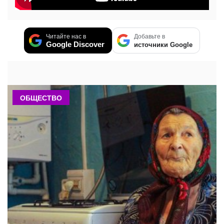
Читайте нас в
Добавьте в
Google Discover
источники Google
ОБЩЕСТВО