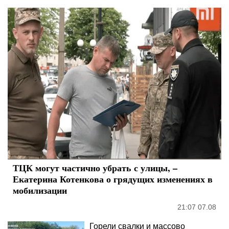
ТЦК могут частично убрать с улицы, –
Екатерина Котенкова о грядущих изменениях в
мобилизации
21:07 07.08
Горели свалки и массово