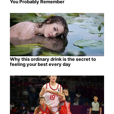
You Probably Remember
Why this ordinary drink is the secret to
feeling your best every day