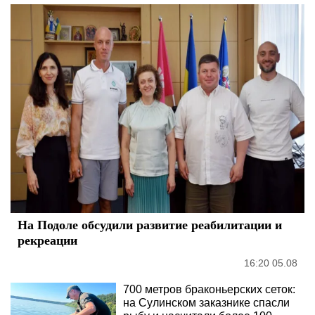
На Подоле обсудили развитие реабилитации и
рекреации
16:20 05.08
700 метров браконьерских сеток:
на Сулинском заказнике спасли