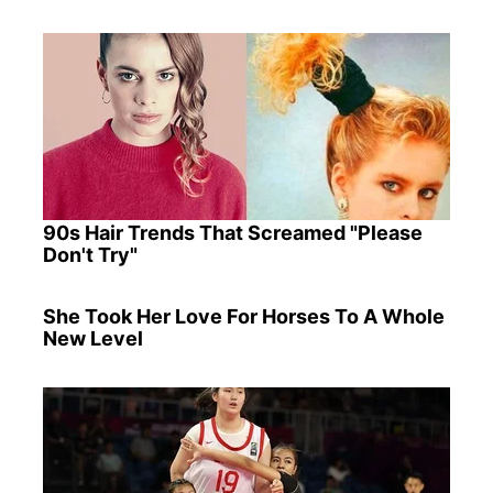
90s Hair Trends That Screamed "Please
Don't Try"
She Took Her Love For Horses To A Whole
New Level