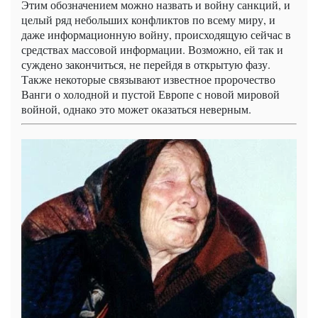
Этим обозначением можно назвать и войну санкций, и
целый ряд небольших конфликтов по всему миру, и
даже информационную войну, происходящую сейчас в
средствах массовой информации. Возможно, ей так и
суждено закончиться, не перейдя в открытую фазу.
Также некоторые связывают известное пророчество
Ванги о холодной и пустой Европе с новой мировой
войной, однако это может оказаться неверным.