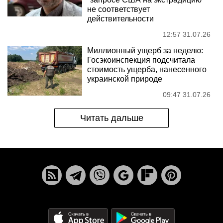
не соответствует
действительности
12:57 31.07.26
Миллионный ущерб за неделю:
Госэкоинспекция подсчитала
стоимость ущерба, нанесенного
украинской природе
09:47 31.07.26
Читать дальше