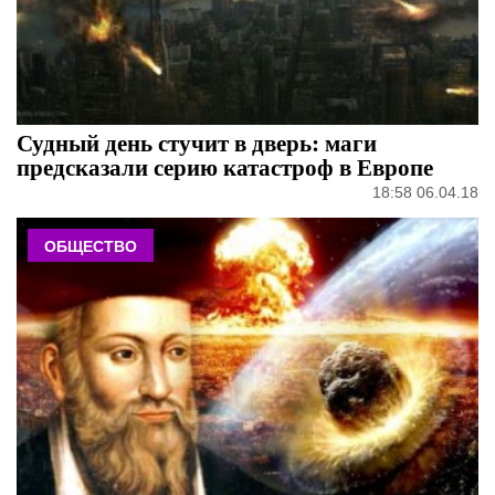
Судный день стучит в дверь: маги
предсказали серию катастроф в Европе
18:58 06.04.18
ОБЩЕСТВО