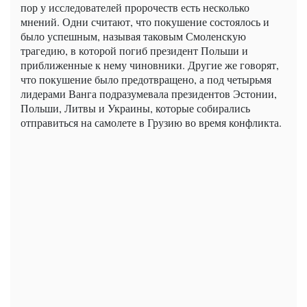
пор у исследователей пророчеств есть несколько
мнений. Одни считают, что покушение состоялось и
было успешным, называя таковым Смоленскую
трагедию, в которой погиб президент Польши и
приближенные к нему чиновники. Другие же говорят,
что покушение было предотвращено, а под четырьмя
лидерами Ванга подразумевала президентов Эстонии,
Польши, Литвы и Украины, которые собирались
отправиться на самолете в Грузию во время конфликта.