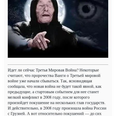
Идет ли сейчас Третья Мировая Война? Некоторые
считают, что пророчества Ванги о Третьей мировой
войне уже начали сбываться. Так, ясновидящая
сообщала, что новая война не будет такой явной, как
предыдущие, а стартовым событием для нее станет
мелкий конфликт в 2008 году, после которого
произойдет покушение на нескольких глав государств.
И действительно, в 2008 году произошла война России
с Грузией. А вот относительно покушений — до сих