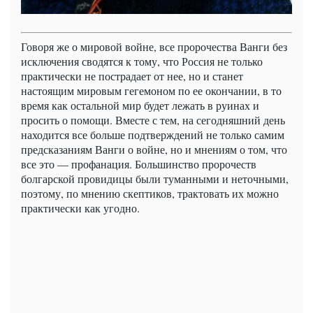
Говоря же о мировой войне, все пророчества Ванги без
исключения сводятся к тому, что Россия не только
практически не пострадает от нее, но и станет
настоящим мировым гегемоном по ее окончании, в то
время как остальной мир будет лежать в руинах и
просить о помощи. Вместе с тем, на сегодняшний день
находится все больше подтверждений не только самим
предсказаниям Ванги о войне, но и мнениям о том, что
все это — профанация. Большинство пророчеств
болгарской провидицы были туманными и неточными,
поэтому, по мнению скептиков, трактовать их можно
практически как угодно.