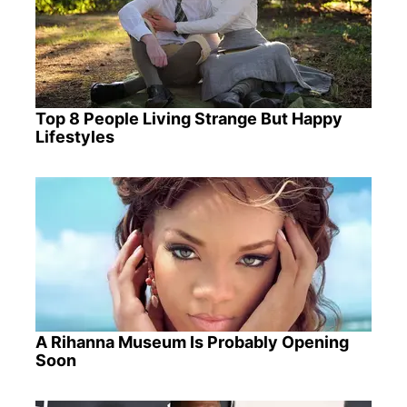
Top 8 People Living Strange But Happy
Lifestyles
A Rihanna Museum Is Probably Opening
Soon