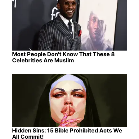
Most People Don't Know That These 8
Celebrities Are Muslim
Hidden Sins: 15 Bible Prohibited Acts We
All Commit!