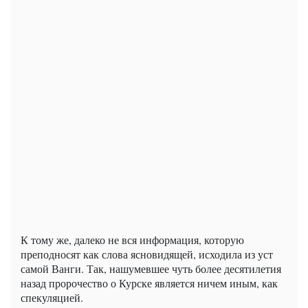
К тому же, далеко не вся информация, которую
преподносят как слова ясновидящей, исходила из уст
самой Ванги. Так, нашумевшее чуть более десятилетия
назад пророчество о Курске является ничем иным, как
спекуляцией.