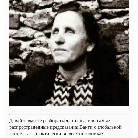
Давайте вместе разбираться, что значили самые
распространенные предсказания Ванги о глобальной
войне. Так, практически во всех источниках