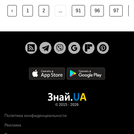
‹
1
2
...
91
96
97
© 2015 - 2026
Политика конфиденциальности
Реклама