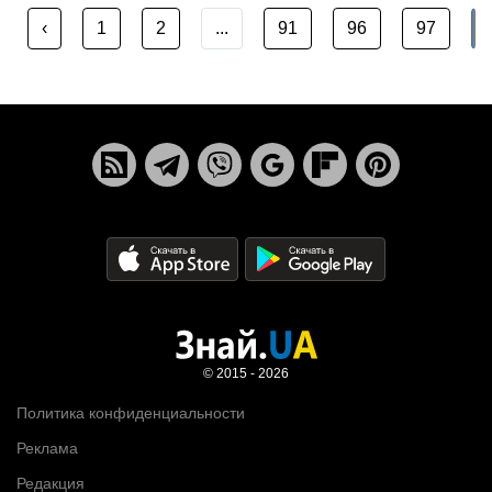
‹
1
2
...
91
96
97
© 2015 - 2026
Политика конфиденциальности
Реклама
Редакция