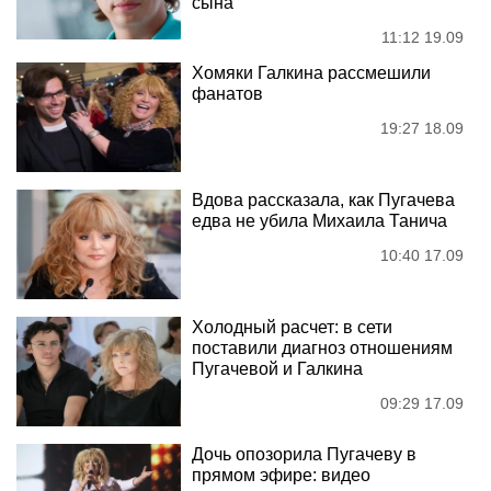
сына
11:12 19.09
Хомяки Галкина рассмешили
фанатов
19:27 18.09
Вдова рассказала, как Пугачева
едва не убила Михаила Танича
10:40 17.09
Холодный расчет: в сети
поставили диагноз отношениям
Пугачевой и Галкина
09:29 17.09
Дочь опозорила Пугачеву в
прямом эфире: видео