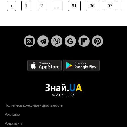
‹
1
2
...
91
96
97
© 2015 - 2026
Политика конфиденциальности
Реклама
Редакция