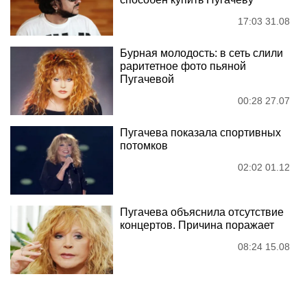
17:03 31.08
Бурная молодость: в сеть слили
раритетное фото пьяной
Пугачевой
00:28 27.07
Пугачева показала спортивных
потомков
02:02 01.12
Пугачева объяснила отсутствие
концертов. Причина поражает
08:24 15.08