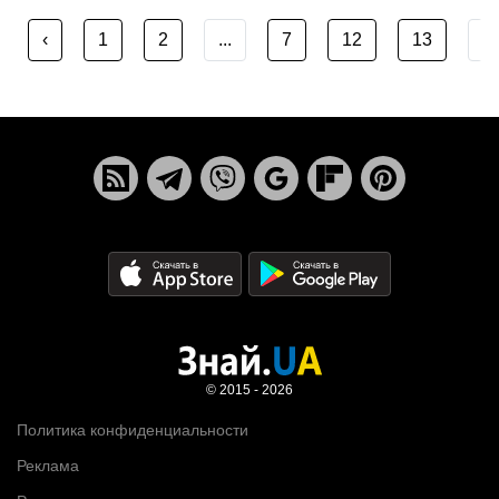
‹
1
2
...
7
12
13
...
© 2015 - 2026
Политика конфиденциальности
Реклама