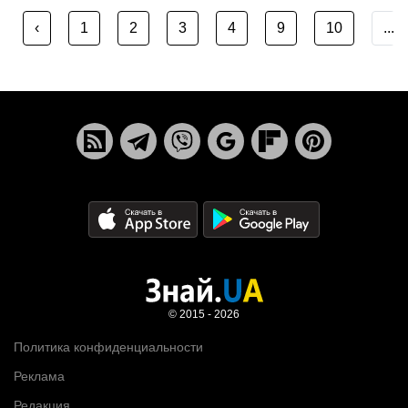
‹
1
2
3
4
9
10
...
© 2015 - 2026
Политика конфиденциальности
Реклама
Редакция