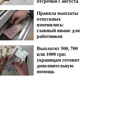
отсрочки с августа
Правила выплаты
отпускных
изменились:
главный нюанс для
работников
Выплатят 500, 700
или 1000 грн:
украинцам готовят
дополнительную
помощь