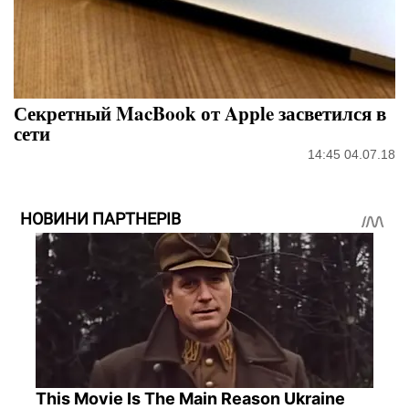
Секретный MacBook от Apple засветился в
сети
14:45 04.07.18
НОВИНИ ПАРТНЕРІВ
This Movie Is The Main Reason Ukraine