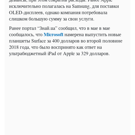
исключительно полагалась на Samsung, для поставки
OLED-дисплеев, однако компания потребовала
слишком большую сумму за свои услуги.
Ранее портал “Знай.ua” сообщил, что в мае в мае
Microsoft
сообщалось, что
намерена выпустить новые
планшеты Surface за 400 долларов во второй половине
2018 года, что было воспринято как ответ на
ультрабюджетный iPad от Apple за 329 долларов.