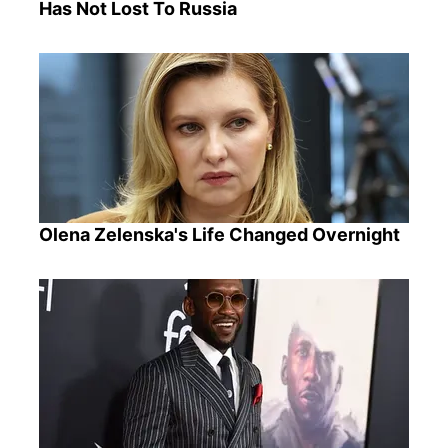
Has Not Lost To Russia
Olena Zelenska's Life Changed Overnight