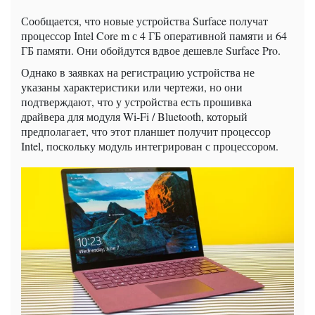
Сообщается, что новые устройства Surface получат
процессор Intel Core m с 4 ГБ оперативной памяти и 64
ГБ памяти. Они обойдутся вдвое дешевле Surface Pro.
Однако в заявках на регистрацию устройства не
указаны характеристики или чертежи, но они
подтверждают, что у устройства есть прошивка
драйвера для модуля Wi-Fi / Bluetooth, который
предполагает, что этот планшет получит процессор
Intel, поскольку модуль интегрирован с процессором.