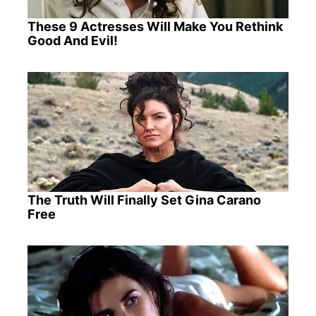
These 9 Actresses Will Make You Rethink
Good And Evil!
The Truth Will Finally Set Gina Carano
Free