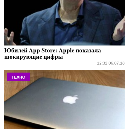
Юбилей App Store: Apple показала
шокирующие цифры
12:32 06.07.18
ТЕХНО