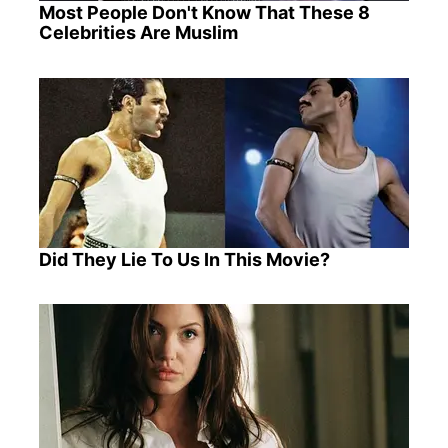
Most People Don't Know That These 8
Celebrities Are Muslim
Did They Lie To Us In This Movie?