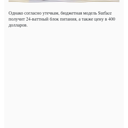
Однако согласно утечкам, бюджетная модель Surface
получит 24-ваттный блок питания, а также цену в 400
долларов.