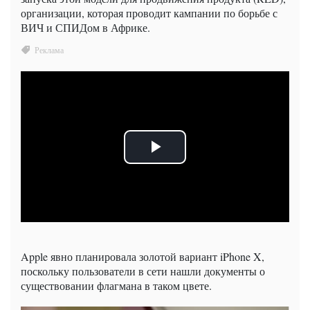
организации, которая проводит кампании по борьбе с
ВИЧ и СПИДом в Африке.
Apple явно планировала золотой вариант iPhone X,
поскольку пользователи в сети нашли документы о
существовании флагмана в таком цвете.