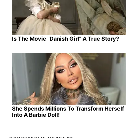
Is The Movie "Danish Girl" A True Story?
She Spends Millions To Transform Herself
Into A Barbie Doll!