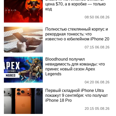
цена $70, а в коробке — только
код
08:50 06.08.26
Полностью стеклянный корпус и
рекордная тонкость: что
известно о юбилейном iPhone 20
07:15 06.08.26
Bloodhound получил
невидимость для команды: что
принес новый сезон Apex
Legends
04:20 06.08.26
Первый складной iPhone Ultra
покажут 9 сентября: что получат
iPhone 18 Pro
20:15 05.08.26