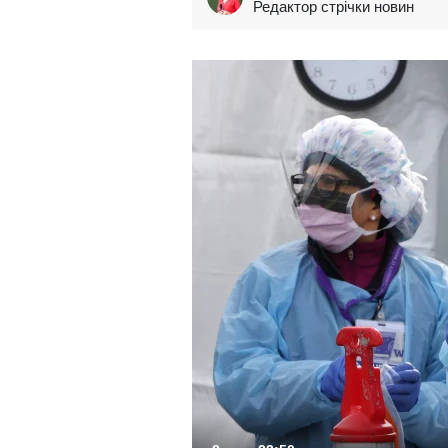
Редактор стрічки новин