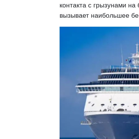
контакта с грызунами на 
вызывает наибольшее бе