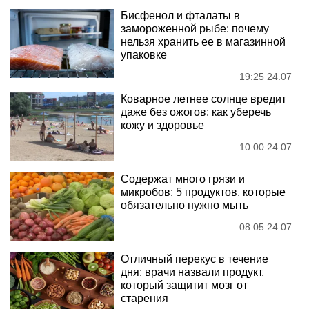
Бисфенол и фталаты в
замороженной рыбе: почему
нельзя хранить ее в магазинной
упаковке
19:25 24.07
Коварное летнее солнце вредит
даже без ожогов: как уберечь
кожу и здоровье
10:00 24.07
Содержат много грязи и
микробов: 5 продуктов, которые
обязательно нужно мыть
08:05 24.07
Отличный перекус в течение
дня: врачи назвали продукт,
который защитит мозг от
старения