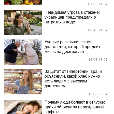
07:05 24.07
Невидимая угроза в стакане:
украинцев предупредили о
нитратах в воде
06:45 24.07
Ученые раскрыли секрет
долголетия, который продлит
жизнь на десятки лет
18:05 23.07
Защитит от гипертонии: врачи
объяснили, какой хлеб нужно
есть людям с высоким
давлением
12:05 23.07
Почему люди болеют в отпуске:
врачи объяснили неожиданный
эффект