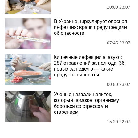
10:00 23.07
В Украине циркулирует опасная
инфекция: врачи предупредили
об опасности
07:45 23.07
Кишечные инфекции атакуют:
287 отравлений за полгода, 36
новых за неделю — какие
продукты виноваты
00:50 23.07
Ученые назвали напиток,
который поможет организму
бороться со стрессом и
старением
15:20 22.07