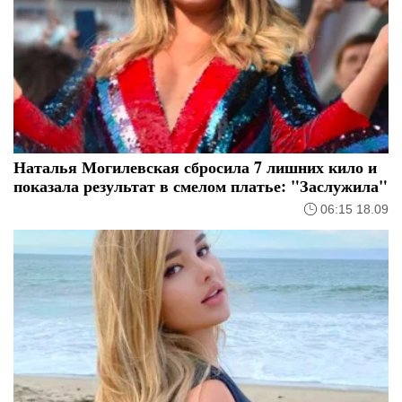
Наталья Могилевская сбросила 7 лишних кило и
показала результат в смелом платье: "Заслужила"
06:15 18.09