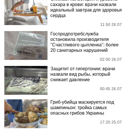
сахара в крови: врачи назвали
идеальный завтрак для здоровья
сердца
11:50 26.07
Госпродпотребслужба
остановила производителя
"Счастливого цыпленка": более
20 санитарных нарушений
02:00 26.07
Защитит от гипертонии: врачи
назвали вид рыбы, который
снижает давление
00:45 26.07
Гриб-убийца маскируется под
шампиньон: тройка самых
опасных грибов Украины
17:20 25.07