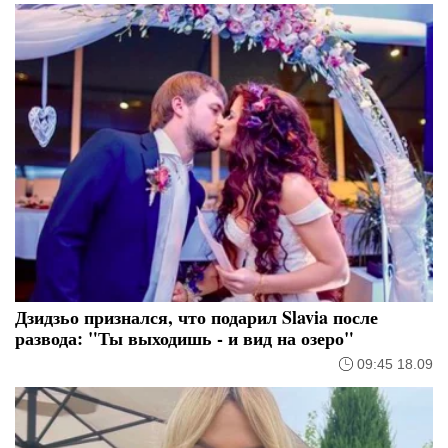
Дзидзьо признался, что подарил Slavia после
развода: "Ты выходишь - и вид на озеро"
09:45 18.09