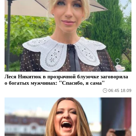
Леся Никитюк в прозрачной блузочке заговорила
о богатых мужчинах: "Спасибо, я сама"
06:45 18.09