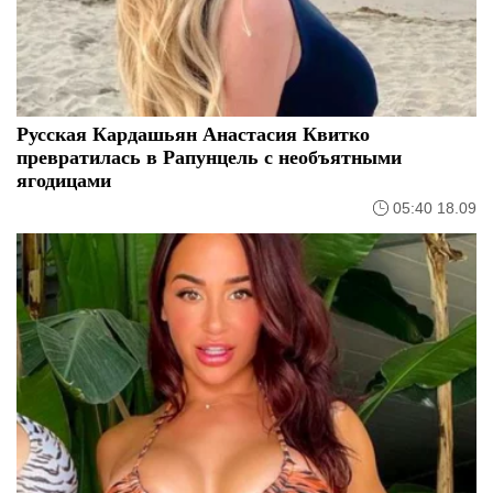
Русская Кардашьян Анастасия Квитко
превратилась в Рапунцель с необъятными
ягодицами
05:40 18.09