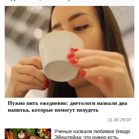
Нужно пить ежедневно: диетологи назвали два
напитка, которые помогут похудеть
11:30 29.07
Ученые назвали любимое блюдо
Эйнштейна: что нужно есть,