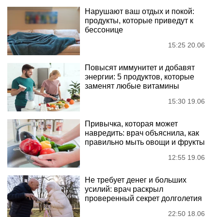
Нарушают ваш отдых и покой:
продукты, которые приведут к
бессонице
15:25 20.06
Повысят иммунитет и добавят
энергии: 5 продуктов, которые
заменят любые витамины
15:30 19.06
Привычка, которая может
навредить: врач объяснила, как
правильно мыть овощи и фрукты
12:55 19.06
Не требует денег и больших
усилий: врач раскрыл
проверенный секрет долголетия
22:50 18.06