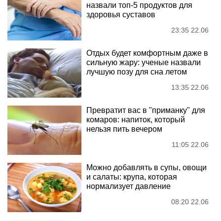
назвали топ-5 продуктов для
здоровья суставов
23:35 22.06
Отдых будет комфортным даже в
сильную жару: ученые назвали
лучшую позу для сна летом
13:35 22.06
Превратит вас в "приманку" для
комаров: напиток, который
нельзя пить вечером
11:05 22.06
Можно добавлять в супы, овощи
и салаты: крупа, которая
нормализует давление
08:20 22.06