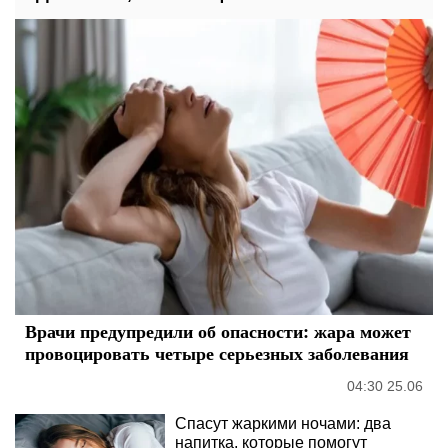
Врачи предупредили об опасности: жара может
провоцировать четыре серьезных заболевания
04:30 25.06
Спасут жаркими ночами: два
напитка, которые помогут