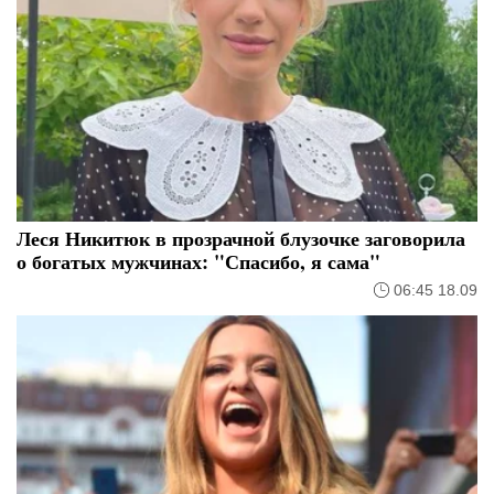
Леся Никитюк в прозрачной блузочке заговорила
о богатых мужчинах: "Спасибо, я сама"
06:45 18.09