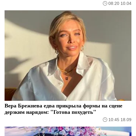
08:20 10.04
Вера Брежнева едва прикрыла формы на сцене
дерзким нарядом: "Готова похудеть"
10:45 18.09