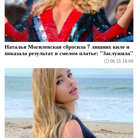
Наталья Могилевская сбросила 7 лишних кило и
показала результат в смелом платье: "Заслужила"
06:15 18.09