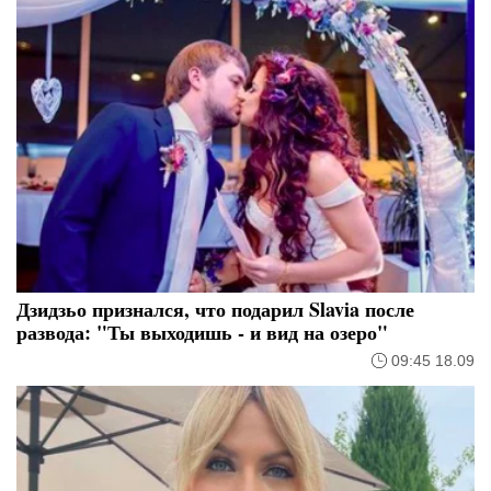
Дзидзьо признался, что подарил Slavia после
развода: "Ты выходишь - и вид на озеро"
09:45 18.09