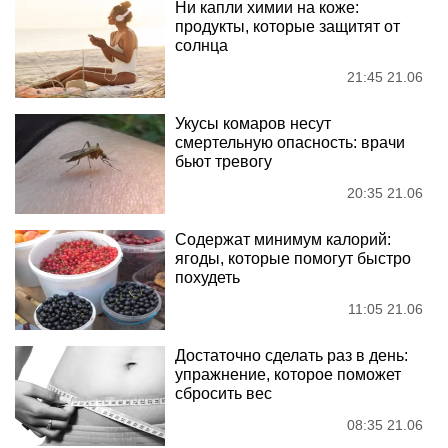
Ни капли химии на коже:
продукты, которые защитят от
солнца
21:45 21.06
Укусы комаров несут
смертельную опасность: врачи
бьют тревогу
20:35 21.06
Содержат минимум калорий:
ягоды, которые помогут быстро
похудеть
11:05 21.06
Достаточно сделать раз в день:
упражнение, которое поможет
сбросить вес
08:35 21.06