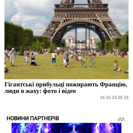
Гігантські прибульці пожирають Францію,
люди в жаху: фото і відео
16:15 23.05.18
НОВИНИ ПАРТНЕРІВ