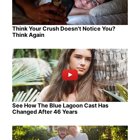
Think Your Crush Doesn't Notice You?
Think Again
See How The Blue Lagoon Cast Has
Changed After 46 Years