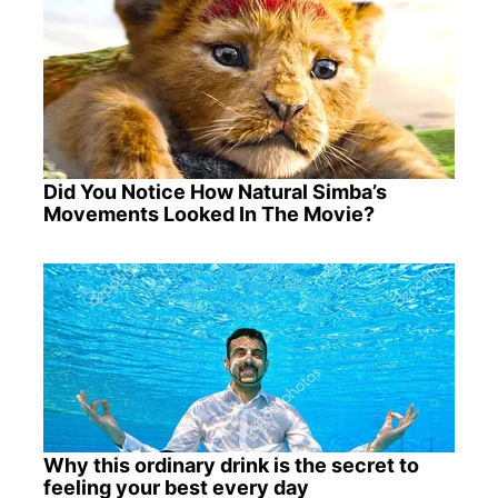
Did You Notice How Natural Simba’s
Movements Looked In The Movie?
Why this ordinary drink is the secret to
feeling your best every day