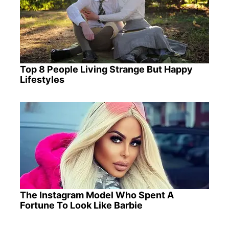
Top 8 People Living Strange But Happy
Lifestyles
The Instagram Model Who Spent A
Fortune To Look Like Barbie