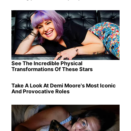
See The Incredible Physical
Transformations Of These Stars
Take A Look At Demi Moore's Most Iconic
And Provocative Roles