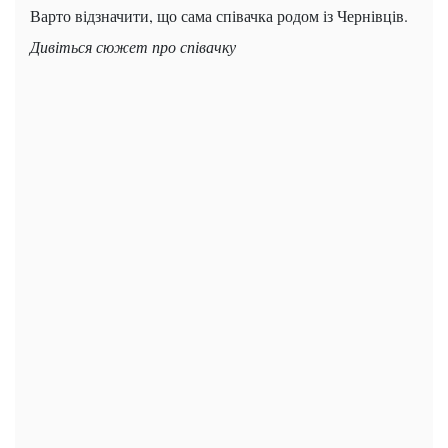
Варто відзначити, що сама співачка родом із Чернівців.
Дивіться сюжет про співачку