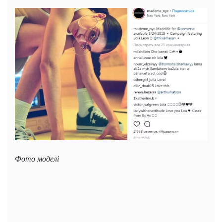
Фото моделі