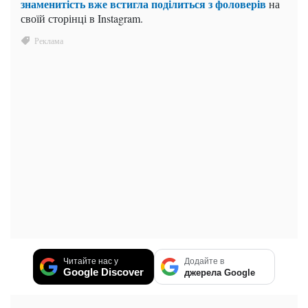
знаменитість вже встигла поділиться з фоловерів
на
своїй сторінці в Instagram.
Читайте нас у
Додайте в
Google Discover
джерела Google