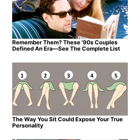
Remember Them? These '90s Couples
Defined An Era—See The Complete List
The Way You Sit Could Expose Your True
Personality