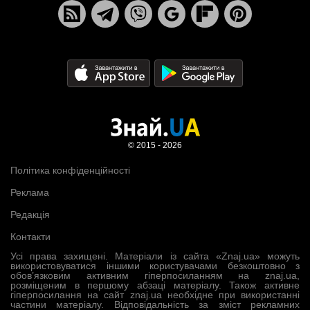
© 2015 - 2026
Політика конфіденційності
Реклама
Редакція
Контакти
Усі права захищені. Матеріали із сайта «Znaj.ua» можуть
використовуватися іншими користувачами безкоштовно з
обов’язковим активним гіперпосиланням на znaj.ua,
розміщеним в першому абзаці матеріалу. Також активне
гіперпосилання на сайт znaj.ua необхідне при використанні
частини матеріалу. Відповідальність за зміст рекламних