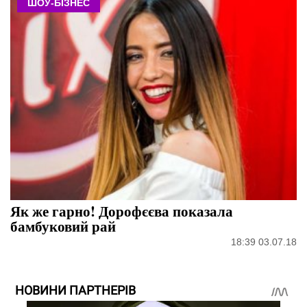
ШОУ-БІЗНЕС
Як же гарно! Дорофєєва показала
бамбуковий рай
18:39 03.07.18
НОВИНИ ПАРТНЕРІВ