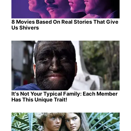
8 Movies Based On Real Stories That Give
Us Shivers
It's Not Your Typical Family: Each Member
Has This Unique Trait!