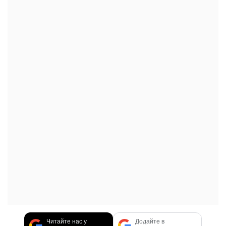
Читайте нас у
Додайте в