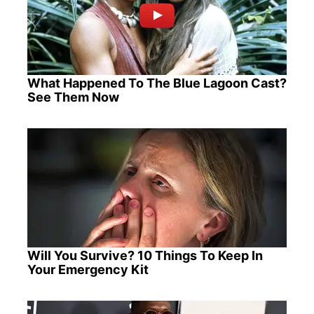
What Happened To The Blue Lagoon Cast?
See Them Now
Will You Survive? 10 Things To Keep In
Your Emergency Kit