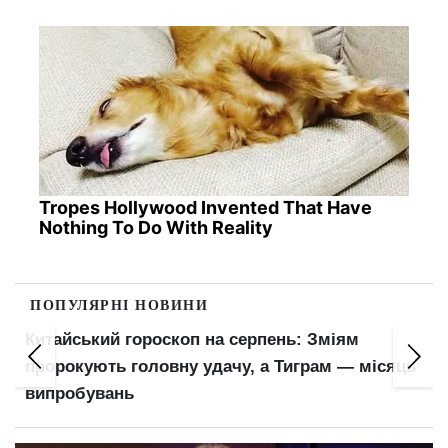
Tropes Hollywood Invented That Have
Nothing To Do With Reality
ПОПУЛЯРНІ НОВИНИ
Китайський гороскоп на серпень: Зміям
пророкують головну удачу, а Тиграм — місяць
випробувань