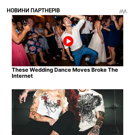
НОВИНИ ПАРТНЕРІВ
These Wedding Dance Moves Broke The
Internet