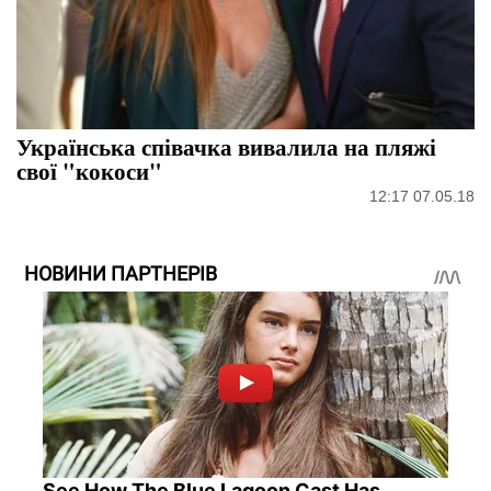
Українська співачка вивалила на пляжі
свої "кокоси"
12:17 07.05.18
НОВИНИ ПАРТНЕРІВ
See How The Blue Lagoon Cast Has