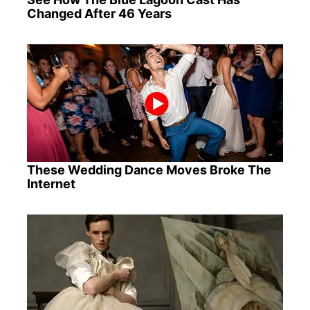
Changed After 46 Years
These Wedding Dance Moves Broke The
Internet