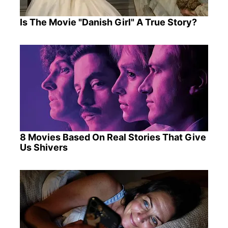
Is The Movie "Danish Girl" A True Story?
8 Movies Based On Real Stories That Give
Us Shivers