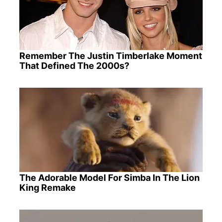
Remember The Justin Timberlake Moment
That Defined The 2000s?
The Adorable Model For Simba In The Lion
King Remake