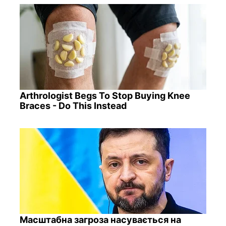
Arthrologist Begs To Stop Buying Knee
Braces - Do This Instead
Масштабна загроза насувається на