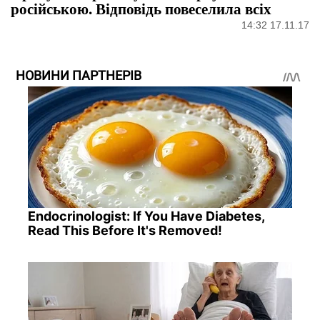
російською. Відповідь повеселила всіх
14:32 17.11.17
НОВИНИ ПАРТНЕРІВ
Endocrinologist: If You Have Diabetes,
Read This Before It's Removed!