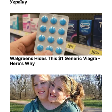
Україну
Walgreens Hides This $1 Generic Viagra -
Here's Why