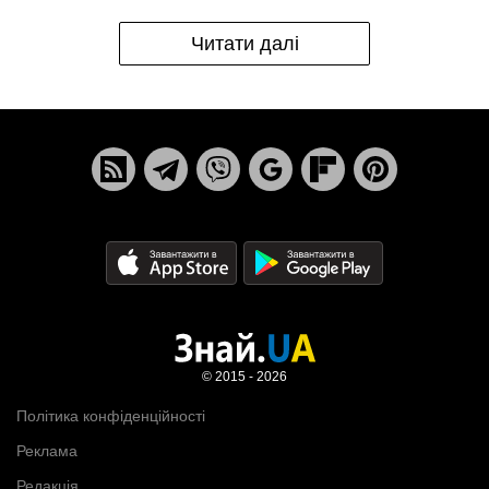
Читати далі
© 2015 - 2026
Політика конфіденційності
Реклама
Редакція