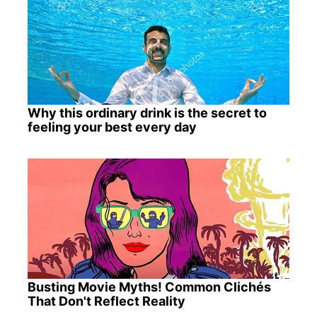
Why this ordinary drink is the secret to
feeling your best every day
Busting Movie Myths! Common Clichés
That Don't Reflect Reality