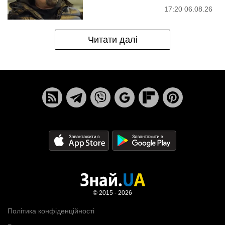
17:20 06.08.26
Читати далі
© 2015 - 2026
Політика конфіденційності