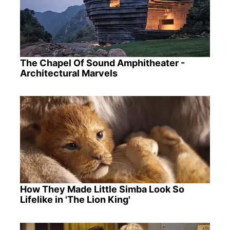
The Chapel Of Sound Amphitheater -
Architectural Marvels
How They Made Little Simba Look So
Lifelike in 'The Lion King'