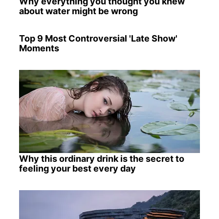
Why everything you thought you knew
about water might be wrong
Top 9 Most Controversial 'Late Show'
Moments
Why this ordinary drink is the secret to
feeling your best every day