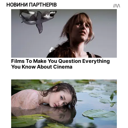
НОВИНИ ПАРТНЕРІВ
Films To Make You Question Everything
You Know About Cinema