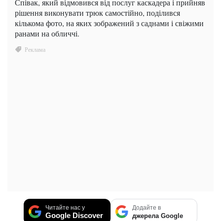
Співак, який відмовився від послуг каскадера і прийняв
рішення виконувати трюк самостійно, поділився
кількома фото, на яких зображений з саднами і свіжими
ранами на обличчі.
Читайте нас у
Додайте в
Google Discover
джерела Google