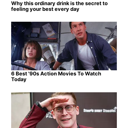
Why this ordinary drink is the secret to
feeling your best every day
6 Best '90s Action Movies To Watch
Today