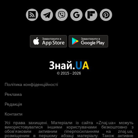
© 2015 - 2026
Політика конфіденційності
Реклама
Редакція
Контакти
Усі права захищені. Матеріали із сайта «Znaj.ua» можуть
використовуватися іншими користувачами безкоштовно з
обов’язковим активним гіперпосиланням на znaj.ua,
розміщеним в першому абзаці матеріалу. Також активне