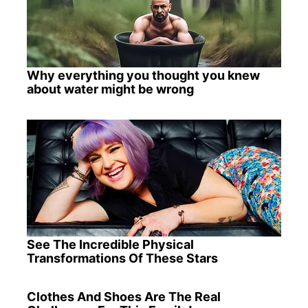
Why everything you thought you knew
about water might be wrong
See The Incredible Physical
Transformations Of These Stars
Clothes And Shoes Are The Real