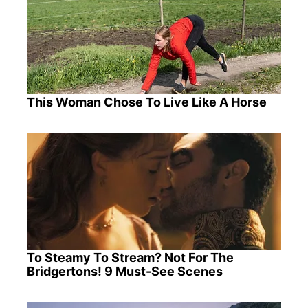
This Woman Chose To Live Like A Horse
To Steamy To Stream? Not For The
Bridgertons! 9 Must-See Scenes