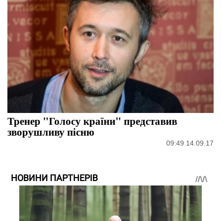
Тренер "Голосу країни" представив
зворушливу пісню
09:49 14.09.17
НОВИНИ ПАРТНЕРІВ