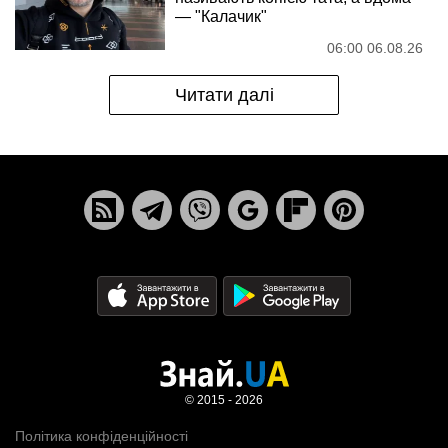
— "Калачик"
06:00 06.08.26
Читати далі
© 2015 - 2026
Політика конфіденційності