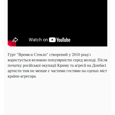
Гурт "Время и Стекло" створений у 2010 році і
користується великою популярністю серед молоді. Після
початку російської окупації Криму та агресії на Донбасі
артисти тим не менше є частими гостями на сценах міст
країни-агресора.