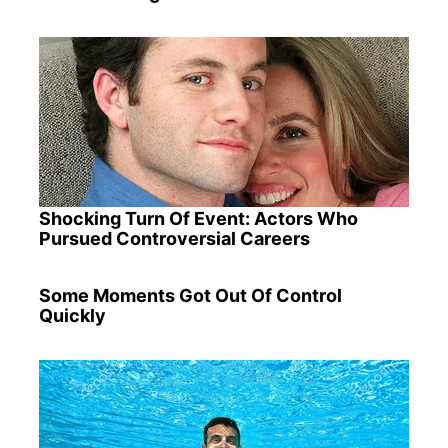
Shocking Turn Of Event: Actors Who
Pursued Controversial Careers
Some Moments Got Out Of Control
Quickly