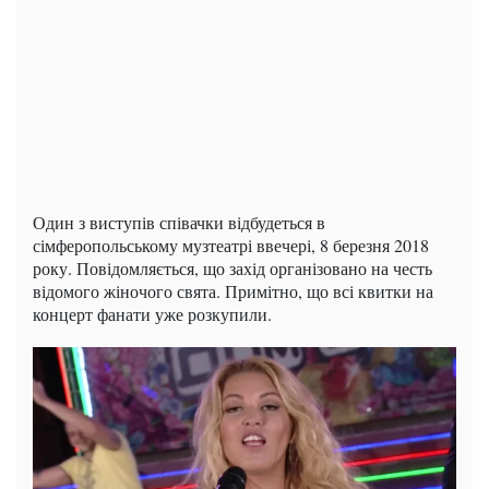
Один з виступів співачки відбудеться в
сімферопольському музтеатрі ввечері, 8 березня 2018
року. Повідомляється, що захід організовано на честь
відомого жіночого свята. Примітно, що всі квитки на
концерт фанати уже розкупили.