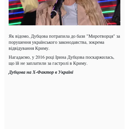
Як відомо, Дубцова потрапила до бази "Миротворця" за
порушення українського законодавства, зокрема
відвідування Криму.
Нагадаємо, у 2016 році Ірина Дубцова поскаржилась,
що їй не заплатили за гастролі в Криму.
Дубцова на Х-Фактор в Україні