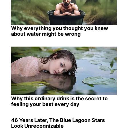
Why everything you thought you knew
about water might be wrong
Why this ordinary drink is the secret to
feeling your best every day
46 Years Later, The Blue Lagoon Stars
Look Unrecognizable