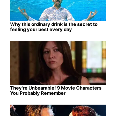
Why this ordinary drink is the secret to
feeling your best every day
They're Unbearable! 9 Movie Characters
You Probably Remember