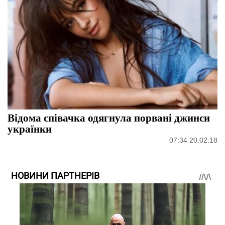
Відома співачка одягнула порвані джинси
українки
07:34 20.02.18
НОВИНИ ПАРТНЕРІВ