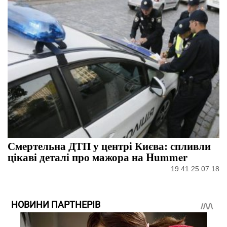
Смертельна ДТП у центрі Києва: спливли
цікаві деталі про мажора на Hummer
19:41 25.07.18
НОВИНИ ПАРТНЕРІВ