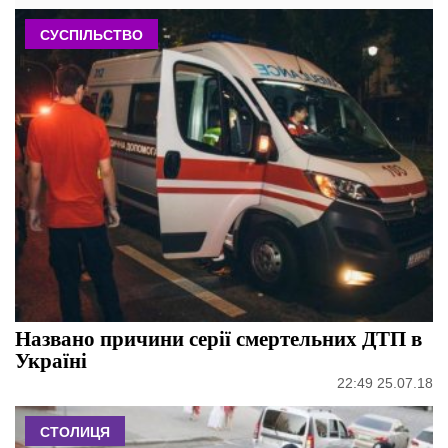
СУСПІЛЬСТВО
Названо причини серії смертельних ДТП в
Україні
22:49 25.07.18
СТОЛИЦЯ