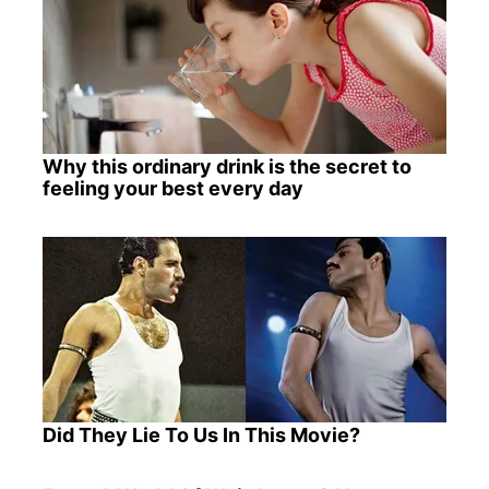
Why this ordinary drink is the secret to
feeling your best every day
Did They Lie To Us In This Movie?