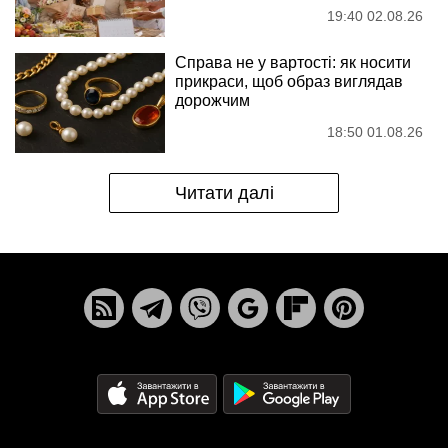
19:40 02.08.26
Справа не у вартості: як носити
прикраси, щоб образ виглядав
дорожчим
18:50 01.08.26
Читати далі