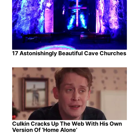
17 Astonishingly Beautiful Cave Churches
Culkin Cracks Up The Web With His Own
Version Of ‘Home Alone’