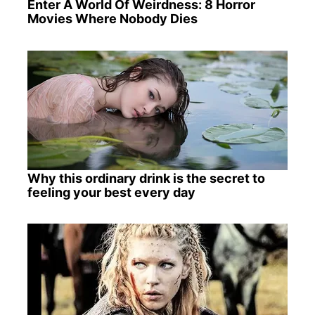
Enter A World Of Weirdness: 8 Horror
Movies Where Nobody Dies
Why this ordinary drink is the secret to
feeling your best every day