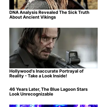
DNA Analysis Revealed The Sick Truth
About Ancient Vikings
Hollywood's Inaccurate Portrayal of
Reality - Take a Look Inside!
46 Years Later, The Blue Lagoon Stars
Look Unrecognizable