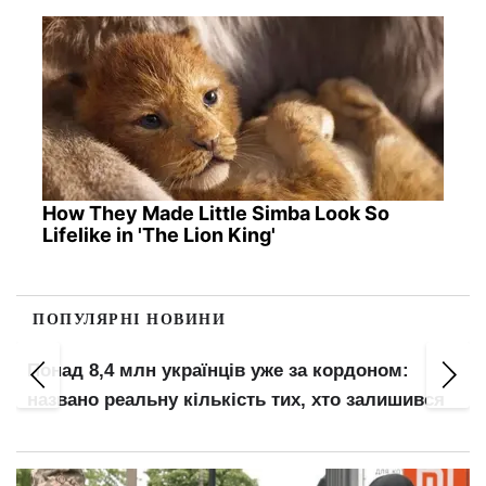
How They Made Little Simba Look So
Lifelike in 'The Lion King'
ПОПУЛЯРНІ НОВИНИ
Понад 8,4 млн українців уже за кордоном:
названо реальну кількість тих, хто залишився