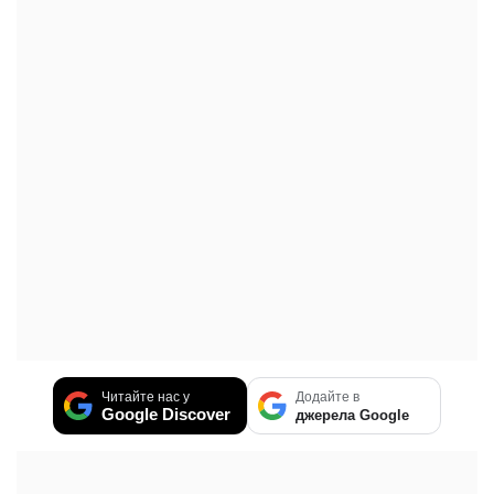
Читайте нас у
Додайте в
Google Discover
джерела Google