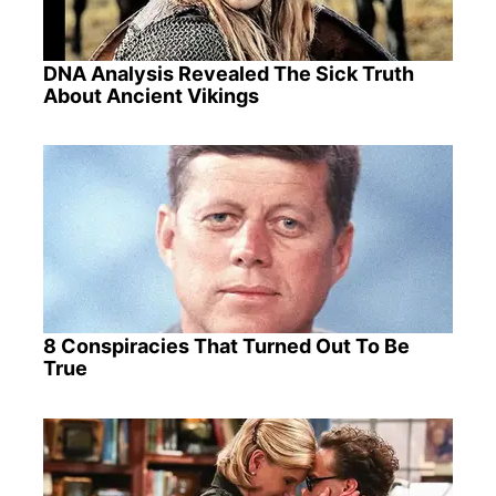
DNA Analysis Revealed The Sick Truth
About Ancient Vikings
8 Conspiracies That Turned Out To Be
True