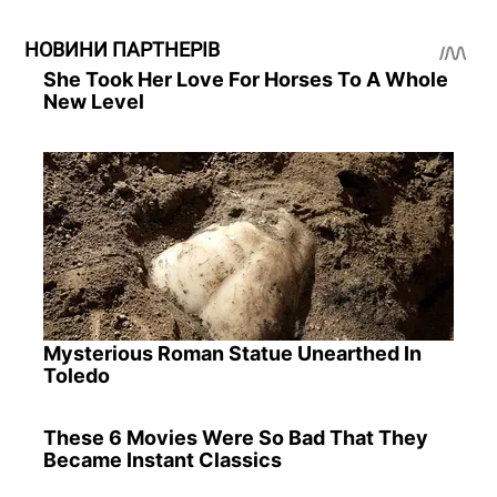
НОВИНИ ПАРТНЕРІВ
She Took Her Love For Horses To A Whole
New Level
Mysterious Roman Statue Unearthed In
Toledo
These 6 Movies Were So Bad That They
Became Instant Classics