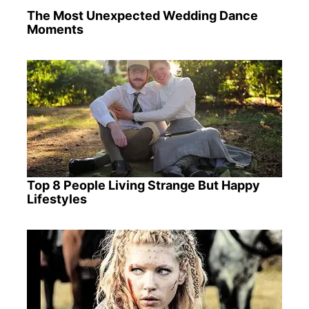
The Most Unexpected Wedding Dance
Moments
Top 8 People Living Strange But Happy
Lifestyles