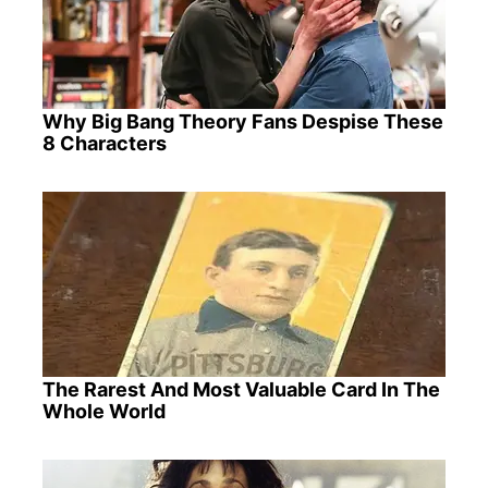
Why Big Bang Theory Fans Despise These
8 Characters
The Rarest And Most Valuable Card In The
Whole World