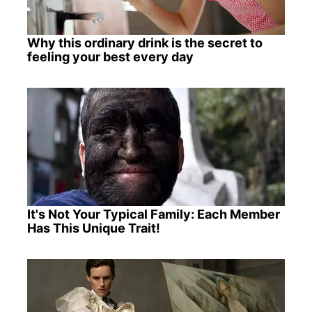
Why this ordinary drink is the secret to
feeling your best every day
It's Not Your Typical Family: Each Member
Has This Unique Trait!