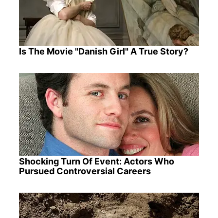
Is The Movie "Danish Girl" A True Story?
Shocking Turn Of Event: Actors Who
Pursued Controversial Careers