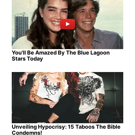
You'll Be Amazed By The Blue Lagoon
Stars Today
Unveiling Hypocrisy: 15 Taboos The Bible
Condemns!