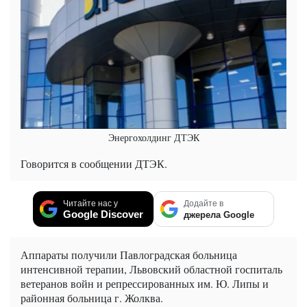
Энергохолдинг ДТЭК
Говорится в сообщении ДТЭК.
Читайте нас у
Додайте в
Google Discover
джерела Google
Аппараты получили Павлоградская больница
интенсивной терапии, Львовский областной госпиталь
ветеранов войн и репрессированных им. Ю. Липы и
районная больница г. Жолква.