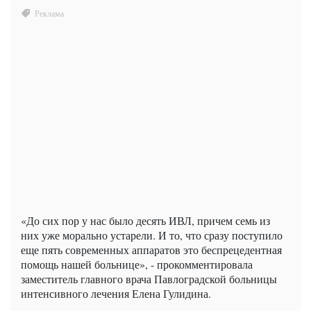
«До сих пор у нас было десять ИВЛ, причем семь из
них уже морально устарели. И то, что сразу поступило
еще пять современных аппаратов это беспрецедентная
помощь нашей больнице», - прокомментировала
заместитель главного врача Павлоградской больницы
интенсивного лечения Елена Гулидина.