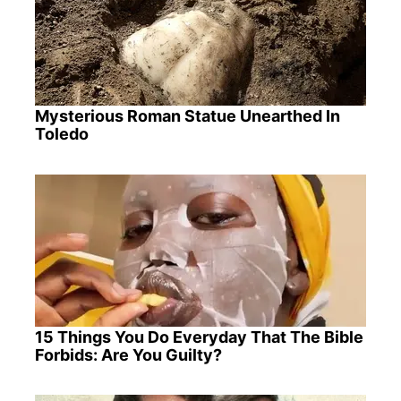
Mysterious Roman Statue Unearthed In
Toledo
15 Things You Do Everyday That The Bible
Forbids: Are You Guilty?