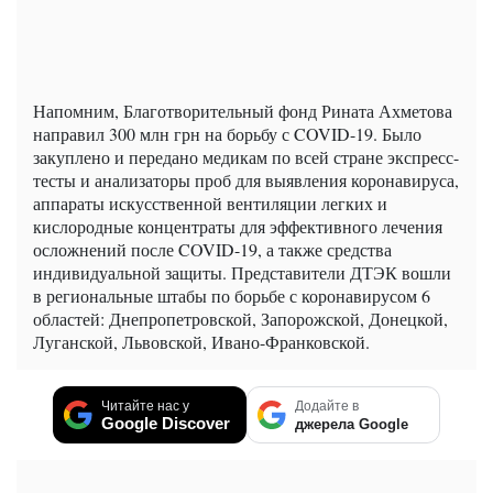
Напомним, Благотворительный фонд Рината Ахметова
направил 300 млн грн на борьбу с COVID-19. Было
закуплено и передано медикам по всей стране экспресс-
тесты и анализаторы проб для выявления коронавируса,
аппараты искусственной вентиляции легких и
кислородные концентраты для эффективного лечения
осложнений после COVID-19, а также средства
индивидуальной защиты. Представители ДТЭК вошли
в региональные штабы по борьбе с коронавирусом 6
областей: Днепропетровской, Запорожской, Донецкой,
Луганской, Львовской, Ивано-Франковской.
Читайте нас у
Додайте в
Google Discover
джерела Google