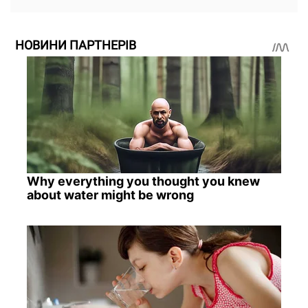
НОВИНИ ПАРТНЕРІВ
Why everything you thought you knew
about water might be wrong