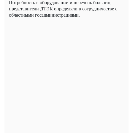
Потребность в оборудовании и перечень больниц
представители ДТЭК определяли в сотрудничестве с
областными госадминистрациями.