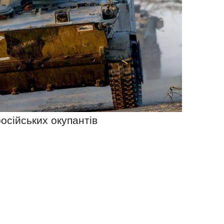
російських окупантів