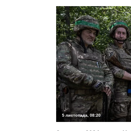
5 листопада, 08:20