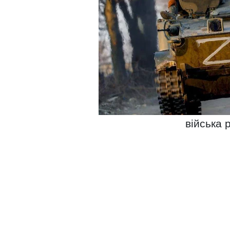
війська 