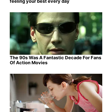
feeling your best every day
The 90s Was A Fantastic Decade For Fans
Of Action Movies