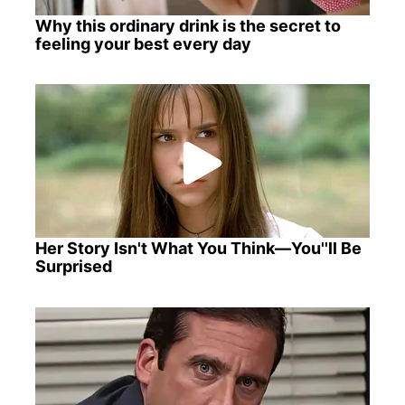
Why this ordinary drink is the secret to
feeling your best every day
Her Story Isn't What You Think—You''ll Be
Surprised