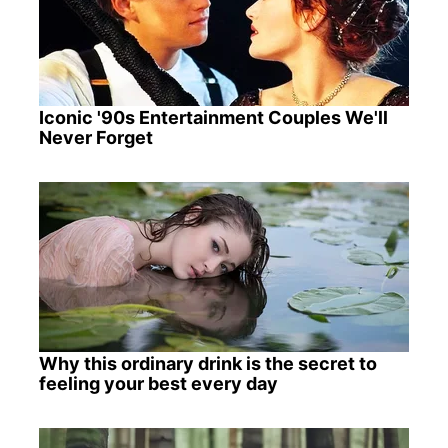
Iconic '90s Entertainment Couples We'll
Never Forget
Why this ordinary drink is the secret to
feeling your best every day