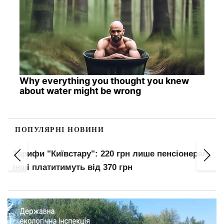
Why everything you thought you knew
about water might be wrong
ПОПУЛЯРНІ НОВИНИ
Тарифи "Київстару": 220 грн лише пенсіонерам,
інші платитимуть від 370 грн