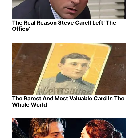
The Real Reason Steve Carell Left 'The
Office'
The Rarest And Most Valuable Card In The
Whole World