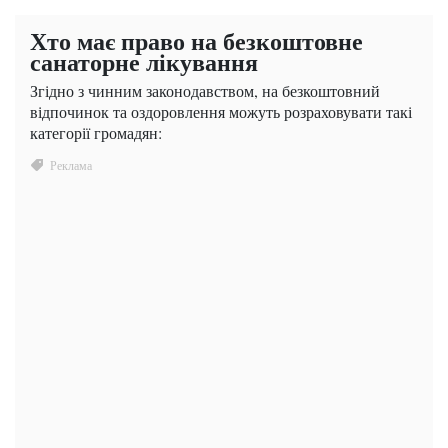
Хто має право на безкоштовне
санаторне лікування
Згідно з чинним законодавством, на безкоштовний
відпочинок та оздоровлення можуть розраховувати такі
категорії громадян: