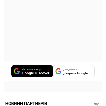
Читайте нас у
Додайте в
Google Discover
джерела Google
НОВИНИ ПАРТНЕРІВ