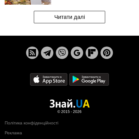
Читати далі
© 2015 - 2026
Політика конфіденційності
Реклама