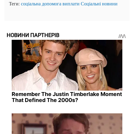
Теги:
соціальна допомога
виплати
Соціальні новини
НОВИНИ ПАРТНЕРІВ
Remember The Justin Timberlake Moment
That Defined The 2000s?