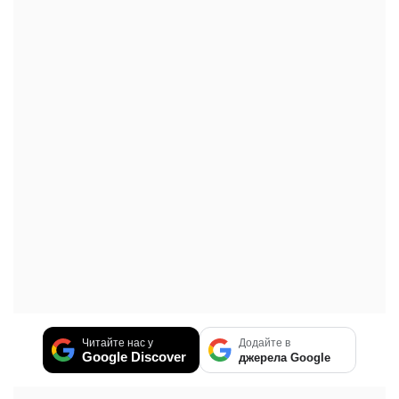
Читайте нас у
Додайте в
Google Discover
джерела Google