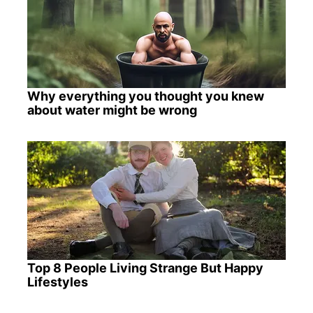
Why everything you thought you knew
about water might be wrong
Top 8 People Living Strange But Happy
Lifestyles