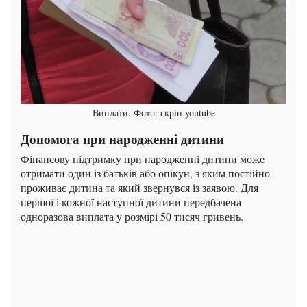
Виплати. Фото: скрін youtube
Допомога при народженні дитини
Фінансову підтримку при народженні дитини може
отримати один із батьків або опікун, з яким постійно
проживає дитина та який звернувся із заявою. Для
першої і кожної наступної дитини передбачена
одноразова виплата у розмірі 50 тисяч гривень.