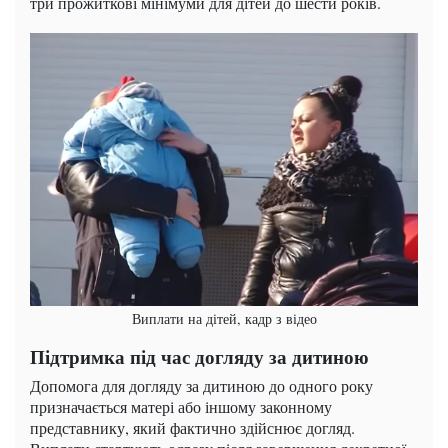
три прожиткові мінімуми для дітей до шести років.
Виплати на дітей, кадр з відео
Підтримка під час догляду за дитиною
Допомога для догляду за дитиною до одного року
призначається матері або іншому законному
представнику, який фактично здійснює догляд.