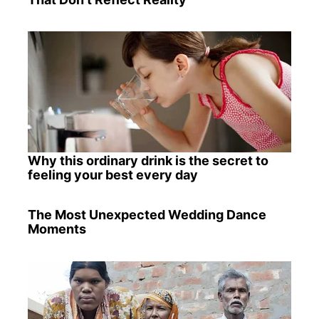
Why this ordinary drink is the secret to
feeling your best every day
The Most Unexpected Wedding Dance
Moments