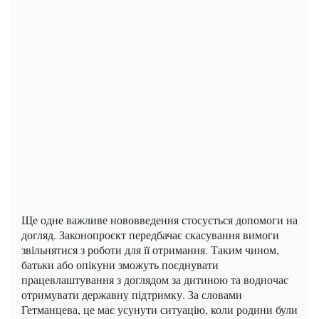
Ще одне важливе нововведення стосується допомоги на
догляд. Законопроєкт передбачає скасування вимоги
звільнятися з роботи для її отримання. Таким чином,
батьки або опікуни зможуть поєднувати
працевлаштування з доглядом за дитиною та водночас
отримувати державну підтримку. За словами
Гетманцева, це має усунути ситуацію, коли родини були