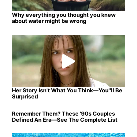
Why everything you thought you knew
about water might be wrong
Her Story Isn't What You Think—You''ll Be
Surprised
Remember Them? These '90s Couples
Defined An Era—See The Complete List