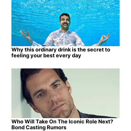
Why this ordinary drink is the secret to
feeling your best every day
Who Will Take On The Iconic Role Next?
Bond Casting Rumors