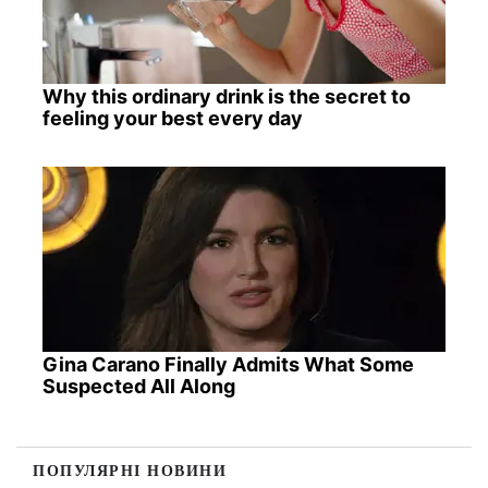
Why this ordinary drink is the secret to
feeling your best every day
Gina Carano Finally Admits What Some
Suspected All Along
ПОПУЛЯРНІ НОВИНИ