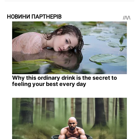
НОВИНИ ПАРТНЕРІВ
Why this ordinary drink is the secret to
feeling your best every day