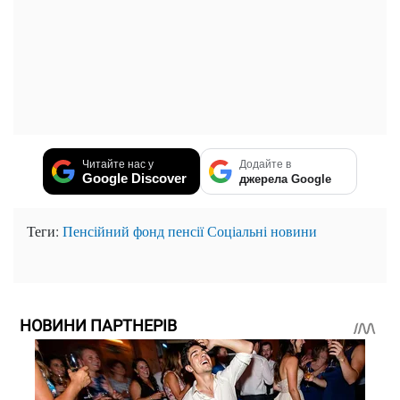
Читайте нас у
Додайте в
Google Discover
джерела Google
Теги:
Пенсійний фонд
пенсії
Соціальні новини
НОВИНИ ПАРТНЕРІВ