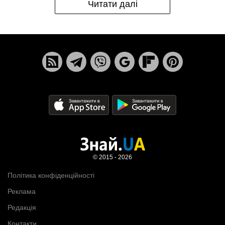
Читати далі
© 2015 - 2026
Політика конфіденційності
Реклама
Редакція
Контакти