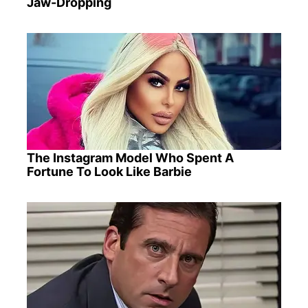
Jaw-Dropping
The Instagram Model Who Spent A
Fortune To Look Like Barbie