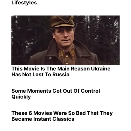
Lifestyles
This Movie Is The Main Reason Ukraine
Has Not Lost To Russia
Some Moments Got Out Of Control
Quickly
These 6 Movies Were So Bad That They
Became Instant Classics