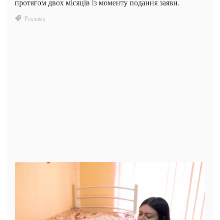
протягом двох місяців із моменту подання заяви.