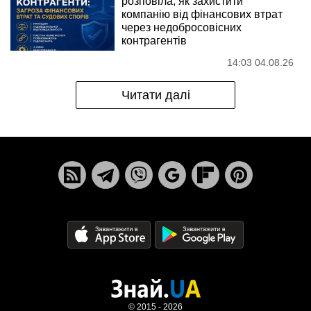
розповіла, як захистити
компанію від фінансових втрат
через недобросовісних
контрагентів
14:03 04.08.26
Читати далі
© 2015 - 2026