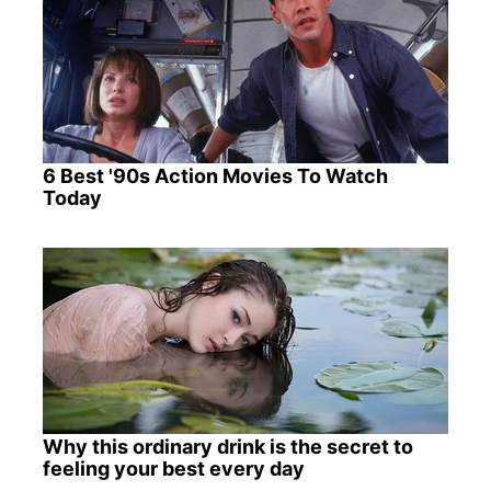
6 Best '90s Action Movies To Watch
Today
Why this ordinary drink is the secret to
feeling your best every day