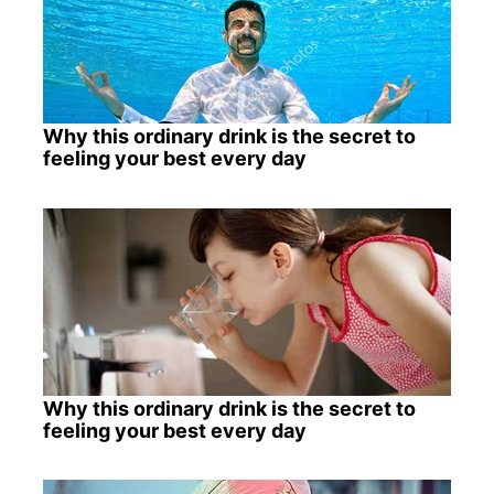
Why this ordinary drink is the secret to
feeling your best every day
Why this ordinary drink is the secret to
feeling your best every day