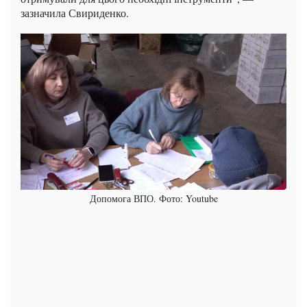
зазначила Свириденко.
Допомога ВПО. Фото: Youtube