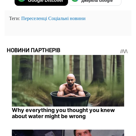
Google Discover
джерела Google
Теги:
Переселенці
Соціальні новини
НОВИНИ ПАРТНЕРІВ
Why everything you thought you knew
about water might be wrong