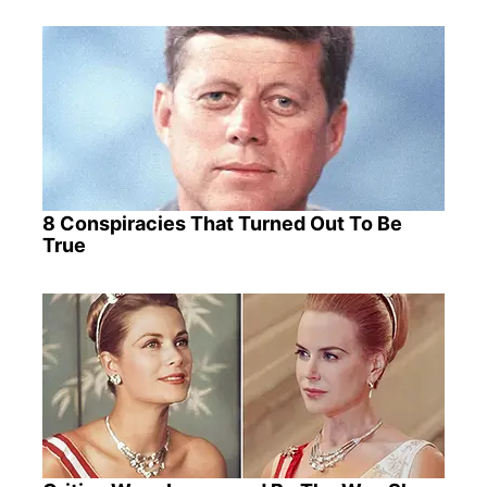
8 Conspiracies That Turned Out To Be
True