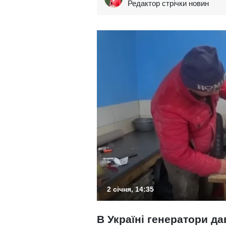
Редактор стрічки новин
2 січня, 14:35
В Україні генератори д