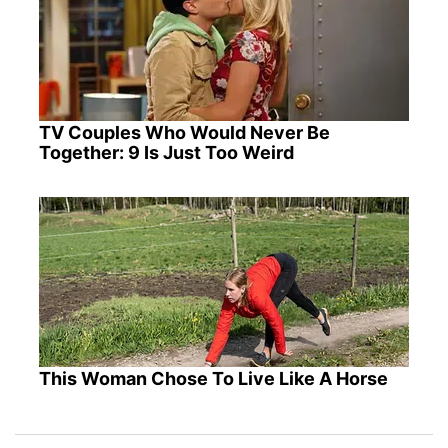
TV Couples Who Would Never Be
Together: 9 Is Just Too Weird
This Woman Chose To Live Like A Horse