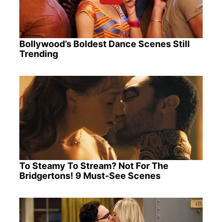
Bollywood’s Boldest Dance Scenes Still
Trending
To Steamy To Stream? Not For The
Bridgertons! 9 Must-See Scenes