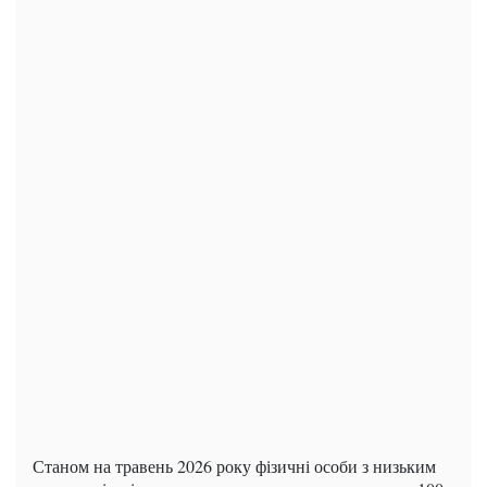
Станом на травень 2026 року фізичні особи з низьким