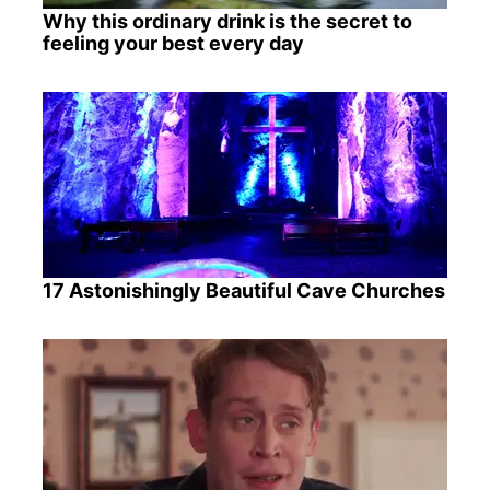
Why this ordinary drink is the secret to
feeling your best every day
17 Astonishingly Beautiful Cave Churches