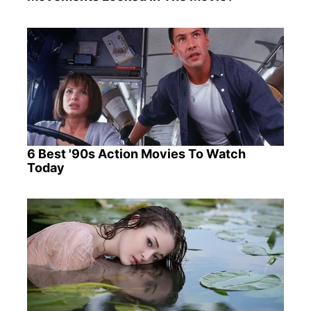
6 Best '90s Action Movies To Watch
Today