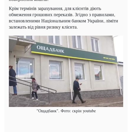
Крім термінів зарахування, для клієнтів діють
обмеження грошових переказів. Згідно з правилами,
встановленими Національним банком України, ліміти
залежать від рівня ризику клієнта.
"Ощадбанк". Фото: скрін youtube