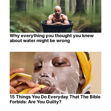
Why everything you thought you knew
about water might be wrong
15 Things You Do Everyday That The Bible
Forbids: Are You Guilty?