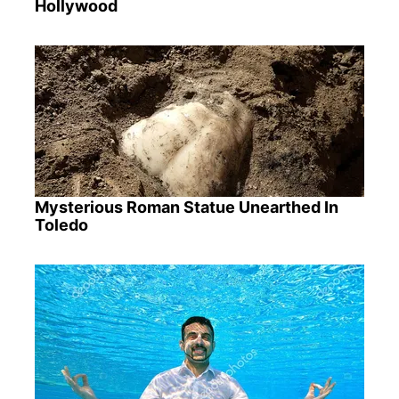
Hollywood
Mysterious Roman Statue Unearthed In
Toledo