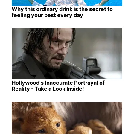
Why this ordinary drink is the secret to
feeling your best every day
Hollywood's Inaccurate Portrayal of
Reality - Take a Look Inside!