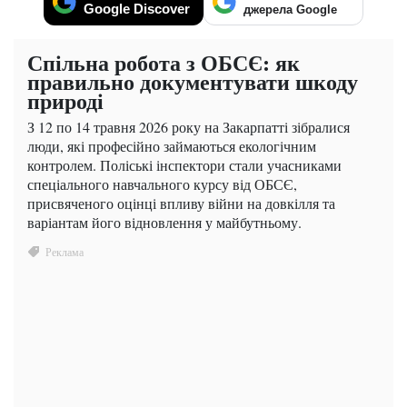
Google Discover
джерела Google
Спільна робота з ОБСЄ: як
правильно документувати шкоду
природі
З 12 по 14 травня 2026 року на Закарпатті зібралися
люди, які професійно займаються екологічним
контролем. Поліські інспектори стали учасниками
спеціального навчального курсу від ОБСЄ,
присвяченого оцінці впливу війни на довкілля та
варіантам його відновлення у майбутньому.