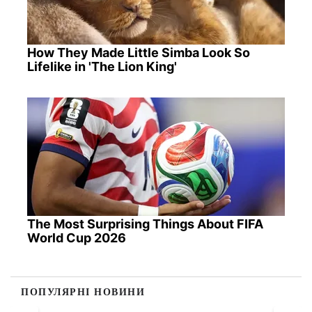
How They Made Little Simba Look So
Lifelike in 'The Lion King'
The Most Surprising Things About FIFA
World Cup 2026
ПОПУЛЯРНІ НОВИНИ