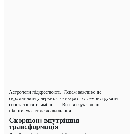
Астрологи підкреслюють: Левам важливо не
скромничати у червні. Саме зараз час демонструвати
свої таланти та амбіції — Всесвіт буквально
підштовхуватиме до визнання.
Скорпіон: внутрішня
трансформація