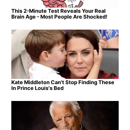
This 2-Minute Test Reveals Your Real
Brain Age - Most People Are Shocked!
Kate Middleton Can't Stop Finding These
In Prince Louis's Bed