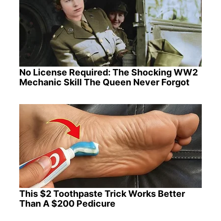
No License Required: The Shocking WW2
Mechanic Skill The Queen Never Forgot
This $2 Toothpaste Trick Works Better
Than A $200 Pedicure